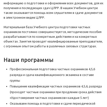
информацию о подготовке и оформлении всех документов, для их
получения и последующих сдач ЦЛРР. В нашем Учебном центре
также оказывается помощь всем слушателям в сдаче документов
в электронном видев ЦЛРР.
Материальная база Учебного центра подготовки частных
охранников постоянно совершенствуется, методические пособия
разрабатываются по конкретным действиям и на конкретных
объектах. Занятия проводят квалифицированные преподаватели,
с огромным опытом работы в различных силовых структурах.
Наши программы
Профессиональная подготовка частных охранников 4,5,6
разряда и сдача квалификационного экзамена в составе
группы
Повышение квалификации частных охранников 4,5,6, разряда
(проходят частные охранники при продлении срока действия
«Удостоверения частных охранников» каждые 5 лет)
Оказываем помощь в подготовке и сдаче периодической