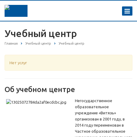
Учебный центр
Главная
Учебный центр
Учебный центр
Нет услуг
Об учебном центре
Негосударственное
образовательное
учреждение «Витязь»
организован в 2001 году, в
2014 году переименован в
Частное образовательное