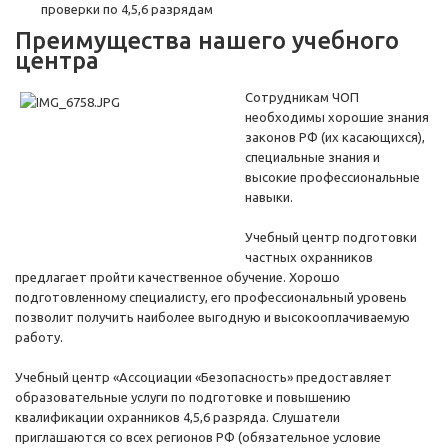
проверки по 4,5,6 разрядам
Преимущества нашего учебного
центра
Сотрудникам ЧОП
необходимы хорошие знания
законов РФ (их касающихся),
специальные знания и
высокие профессиональные
навыки.
Учебный центр подготовки
частных охранников
предлагает пройти качественное обучение. Хорошо
подготовленному специалисту, его профессиональный уровень
позволит получить наиболее выгодную и высокооплачиваемую
работу.
Учебный центр «Ассоциации «Безопасность» предоставляет
образовательные услуги по подготовке и повышению
квалификации охранников 4,5,6 разряда. Слушатели
приглашаются со всех регионов РФ (обязательное условие