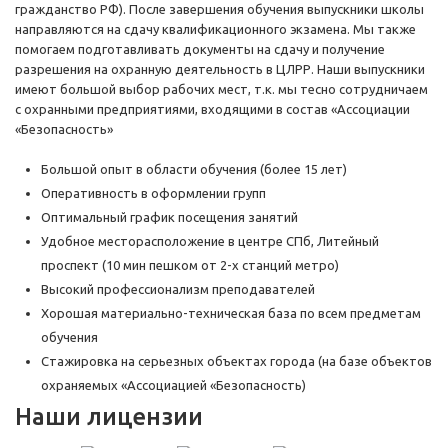
гражданство РФ). После завершения обучения выпускники школы
направляются на сдачу квалификационного экзамена. Мы также
помогаем подготавливать документы на сдачу и получение
разрешения на охранную деятельность в ЦЛРР. Наши выпускники
имеют большой выбор рабочих мест, т.к. мы тесно сотрудничаем
с охранными предприятиями, входящими в состав «Ассоциации
«Безопасность»
Большой опыт в области обучения (более 15 лет)
Оперативность в оформлении групп
Оптимальный график посещения занятий
Удобное месторасположение в центре СПб, Литейный
проспект (10 мин пешком от 2-х станций метро)
Высокий профессионализм преподавателей
Хорошая материально-техническая база по всем предметам
обучения
Стажировка на серьезных объектах города (на базе объектов
охраняемых «Ассоциацией «Безопасность)
Наши лицензии