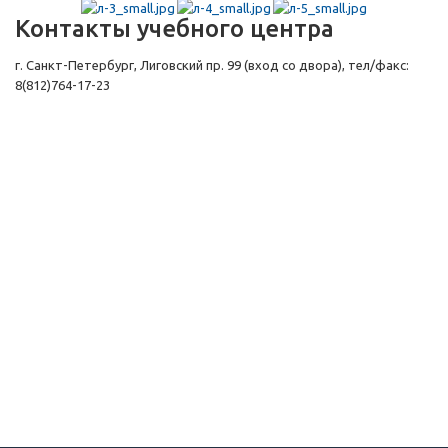
Контакты учебного центра
г. Санкт-Петербург, Лиговский пр. 99 (вход со двора), тел/факс:
8(812)764-17-23