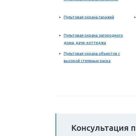
Пультовая охрана гаражей
Пультовая охрана загородного
дома, дачи, коттеджа
Пультовая охрана объектов с
высокой степенью риска
Консультация п