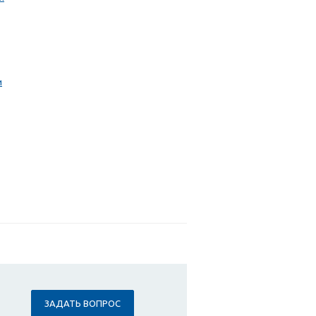
и
ЗАДАТЬ ВОПРОС