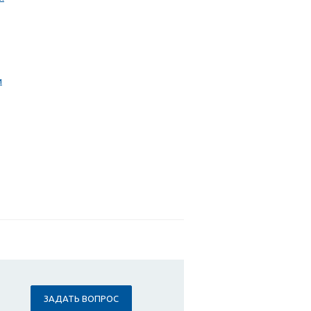
и
ЗАДАТЬ ВОПРОС