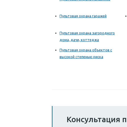
Пультовая охрана гаражей
Пультовая охрана загородного
дома, дачи, коттеджа
Пультовая охрана объектов с
высокой степенью риска
Консультация п