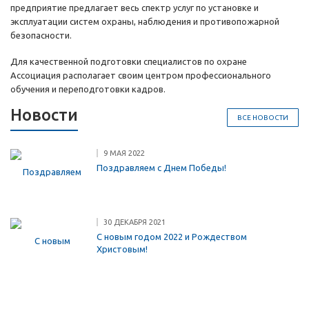
предприятие предлагает весь спектр услуг по установке и
эксплуатации систем охраны, наблюдения и противопожарной
безопасности.
Для качественной подготовки специалистов по охране
Ассоциация располагает своим центром профессионального
обучения и переподготовки кадров.
Новости
ВСЕ НОВОСТИ
9 МАЯ 2022
Поздравляем с Днем Победы!
30 ДЕКАБРЯ 2021
С новым годом 2022 и Рождеством
Христовым!