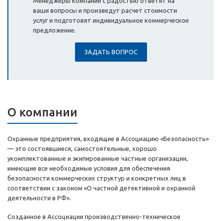
Менеджеры компании с радостью ответят на
ваши вопросы и произведут расчет стоимости
услуг и подготовят индивидуальное коммерческое
предложение.
ЗАДАТЬ ВОПРОС
О компании
Охранные предприятия, входящие в Ассоциацию «Безопасность»
— это состоявшиеся, самостоятельные, хорошо
укомплектованные и экипированные частные организации,
имеющие все необходимые условия для обеспечения
безопасности коммерческих структур и конкретных лиц в
соответствии с законом «О частной детективной и охранной
деятельности в РФ».
Созданное в Ассоциации производственно-техническое