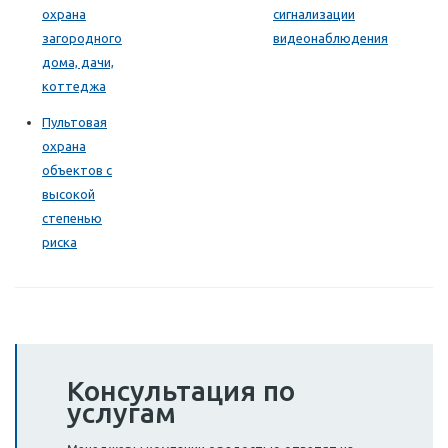
охрана
сигнализации
загородного
видеонаблюдения
дома, дачи,
коттеджа
Пультовая
охрана
объектов с
высокой
степенью
риска
Консультация по
услугам