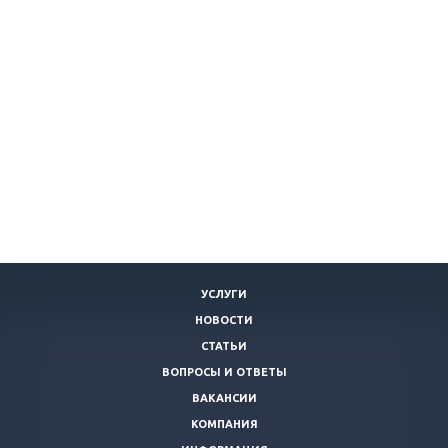
УСЛУГИ
НОВОСТИ
СТАТЬИ
ВОПРОСЫ И ОТВЕТЫ
ВАКАНСИИ
КОМПАНИЯ