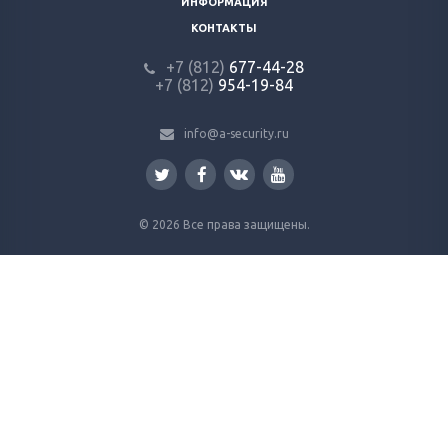
ИНФОРМАЦИЯ
КОНТАКТЫ
+7 (812)
677-44-28
+7 (812)
954-19-84
info@a-security.ru
© 2026 Все права защищены.