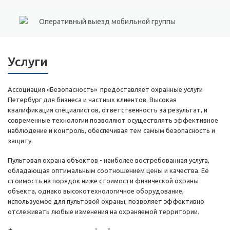
Оперативный выезд мобильной группы
Услуги
Ассоциация «Безопасность» предоставляет охранные услуги
Петербург для бизнеса и частных клиентов. Высокая
квалификация специалистов, ответственность за результат, и
современные технологии позволяют осуществлять эффективное
наблюдение и контроль, обеспечивая тем самым безопасность и
защиту.
Пультовая охрана объектов - наиболее востребованная услуга,
обладающая оптимальным соотношением цены и качества. Её
стоимость на порядок ниже стоимости физической охраны
объекта, однако высокотехнологичное оборудование,
используемое для пультовой охраны, позволяет эффективно
отслеживать любые изменения на охраняемой территории.