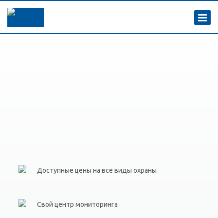
Доступные цены на все виды охраны
Свой центр мониторинга