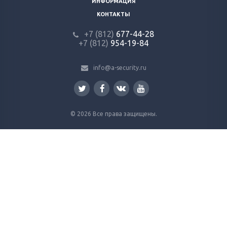
ИНФОРМАЦИЯ
КОНТАКТЫ
+7 (812)
677-44-28
+7 (812)
954-19-84
info@a-security.ru
© 2026 Все права защищены.