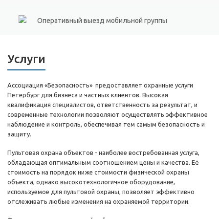
Оперативный выезд мобильной группы
Услуги
Ассоциация «Безопасность» предоставляет охранные услуги
Петербург для бизнеса и частных клиентов. Высокая
квалификация специалистов, ответственность за результат, и
современные технологии позволяют осуществлять эффективное
наблюдение и контроль, обеспечивая тем самым безопасность и
защиту.
Пультовая охрана объектов - наиболее востребованная услуга,
обладающая оптимальным соотношением цены и качества. Её
стоимость на порядок ниже стоимости физической охраны
объекта, однако высокотехнологичное оборудование,
используемое для пультовой охраны, позволяет эффективно
отслеживать любые изменения на охраняемой территории.