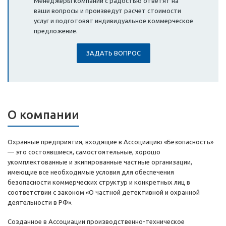
Менеджеры компании с радостью ответят на
ваши вопросы и произведут расчет стоимости
услуг и подготовят индивидуальное коммерческое
предложение.
ЗАДАТЬ ВОПРОС
О компании
Охранные предприятия, входящие в Ассоциацию «Безопасность»
— это состоявшиеся, самостоятельные, хорошо
укомплектованные и экипированные частные организации,
имеющие все необходимые условия для обеспечения
безопасности коммерческих структур и конкретных лиц в
соответствии с законом «О частной детективной и охранной
деятельности в РФ».
Созданное в Ассоциации производственно-техническое