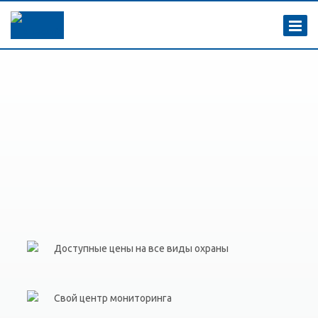
Доступные цены на все виды охраны
Свой центр мониторинга