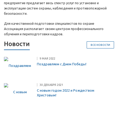
предприятие предлагает весь спектр услуг по установке и
эксплуатации систем охраны, наблюдения и противопожарной
безопасности.
Для качественной подготовки специалистов по охране
Ассоциация располагает своим центром профессионального
обучения и переподготовки кадров.
Новости
ВСЕ НОВОСТИ
9 МАЯ 2022
Поздравляем с Днем Победы!
30 ДЕКАБРЯ 2021
С новым годом 2022 и Рождеством
Христовым!