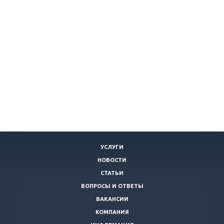
УСЛУГИ
НОВОСТИ
СТАТЬИ
ВОПРОСЫ И ОТВЕТЫ
ВАКАНСИИ
КОМПАНИЯ