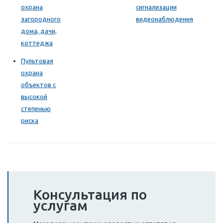
охрана
сигнализации
загородного
видеонаблюдения
дома, дачи,
коттеджа
Пультовая
охрана
объектов с
высокой
степенью
риска
Консультация по
услугам