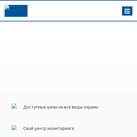
Доступные цены на все виды охраны
Свой центр мониторинга