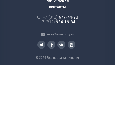
ИНФОРМАЦИЯ
КОНТАКТЫ
+7 (812)
677-44-28
+7 (812)
954-19-84
info@a-security.ru
© 2026 Все права защищены.