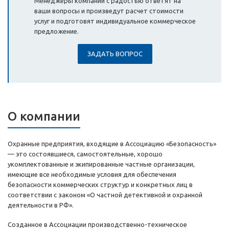
Менеджеры компании с радостью ответят на
ваши вопросы и произведут расчет стоимости
услуг и подготовят индивидуальное коммерческое
предложение.
ЗАДАТЬ ВОПРОС
О компании
Охранные предприятия, входящие в Ассоциацию «Безопасность»
— это состоявшиеся, самостоятельные, хорошо
укомплектованные и экипированные частные организации,
имеющие все необходимые условия для обеспечения
безопасности коммерческих структур и конкретных лиц в
соответствии с законом «О частной детективной и охранной
деятельности в РФ».
Созданное в Ассоциации производственно-техническое