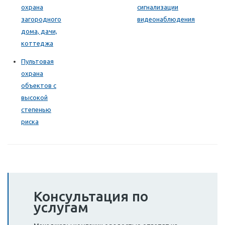
охрана
сигнализации
загородного
видеонаблюдения
дома, дачи,
коттеджа
Пультовая
охрана
объектов с
высокой
степенью
риска
Консультация по
услугам