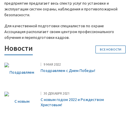
предприятие предлагает весь спектр услуг по установке и
эксплуатации систем охраны, наблюдения и противопожарной
безопасности.
Для качественной подготовки специалистов по охране
Ассоциация располагает своим центром профессионального
обучения и переподготовки кадров.
Новости
ВСЕ НОВОСТИ
9 МАЯ 2022
Поздравляем с Днем Победы!
30 ДЕКАБРЯ 2021
С новым годом 2022 и Рождеством
Христовым!