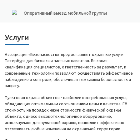
Оперативный выезд мобильной группы
Услуги
Ассоциация «Безопасность» предоставляет охранные услуги
Петербург для бизнеса и частных клиентов. Высокая
квалификация специалистов, ответственность за результат, и
современные технологии позволяют осуществлять эффективное
наблюдение и контроль, обеспечивая тем самым безопасность и
защиту.
Пультовая охрана объектов - наиболее востребованная услуга,
обладающая оптимальным соотношением цены и качества. Её
стоимость на порядок ниже стоимости физической охраны
объекта, однако высокотехнологичное оборудование,
используемое для пультовой охраны, позволяет эффективно
отслеживать любые изменения на охраняемой территории.