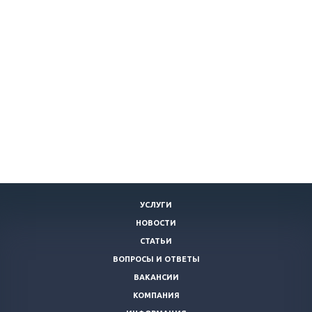
УСЛУГИ
НОВОСТИ
СТАТЬИ
ВОПРОСЫ И ОТВЕТЫ
ВАКАНСИИ
КОМПАНИЯ