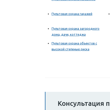
Пультовая охрана гаражей
Пультовая охрана загородного
дома, дачи, коттеджа
Пультовая охрана объектов с
высокой степенью риска
Консультация п