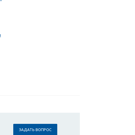
и
ЗАДАТЬ ВОПРОС