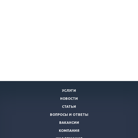
УСЛУГИ
НОВОСТИ
СТАТЬИ
ВОПРОСЫ И ОТВЕТЫ
ВАКАНСИИ
КОМПАНИЯ