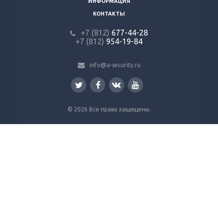
ИНФОРМАЦИЯ
КОНТАКТЫ
+7 (812)
677-44-28
+7 (812)
954-19-84
info@a-security.ru
© 2026 Все права защищены.