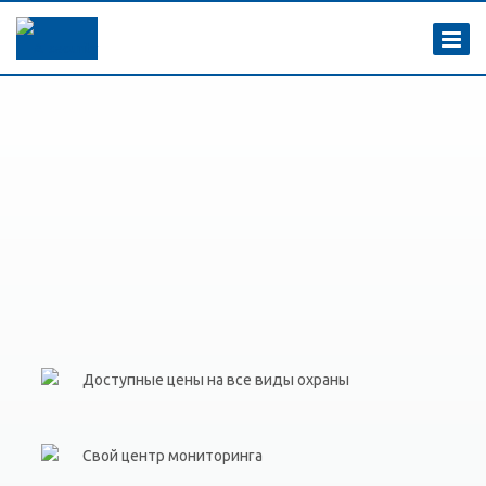
Доступные цены на все виды охраны
Свой центр мониторинга