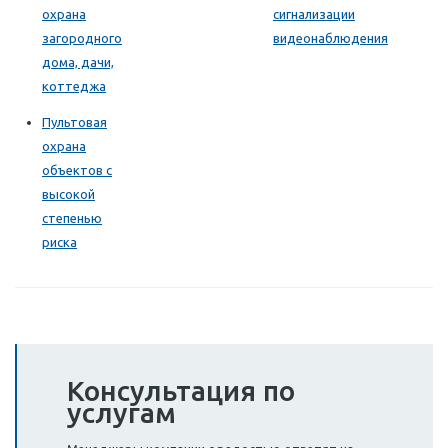
охрана
сигнализации
загородного
видеонаблюдения
дома, дачи,
коттеджа
Пультовая
охрана
объектов с
высокой
степенью
риска
Консультация по
услугам