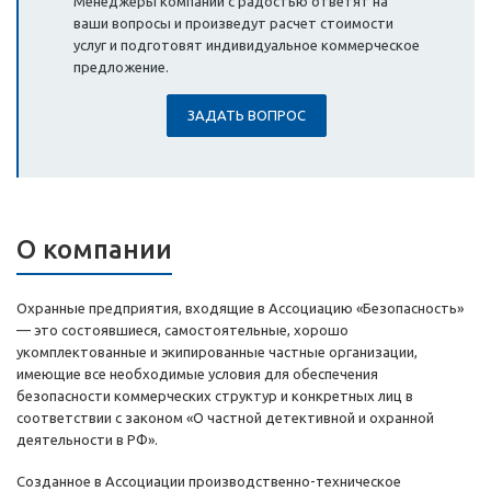
Менеджеры компании с радостью ответят на
ваши вопросы и произведут расчет стоимости
услуг и подготовят индивидуальное коммерческое
предложение.
ЗАДАТЬ ВОПРОС
О компании
Охранные предприятия, входящие в Ассоциацию «Безопасность»
— это состоявшиеся, самостоятельные, хорошо
укомплектованные и экипированные частные организации,
имеющие все необходимые условия для обеспечения
безопасности коммерческих структур и конкретных лиц в
соответствии с законом «О частной детективной и охранной
деятельности в РФ».
Созданное в Ассоциации производственно-техническое