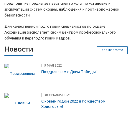
предприятие предлагает весь спектр услуг по установке и
эксплуатации систем охраны, наблюдения и противопожарной
безопасности.
Для качественной подготовки специалистов по охране
Ассоциация располагает своим центром профессионального
обучения и переподготовки кадров.
Новости
ВСЕ НОВОСТИ
9 МАЯ 2022
Поздравляем с Днем Победы!
30 ДЕКАБРЯ 2021
С новым годом 2022 и Рождеством
Христовым!