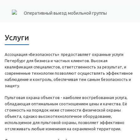
Оперативный выезд мобильной группы
Услуги
Ассоциация «Безопасность» предоставляет охранные услуги
Петербург для бизнеса и частных клиентов. Высокая
квалификация специалистов, ответственность за результат, и
современные технологии позволяют осуществлять эффективное
наблюдение и контроль, обеспечивая тем самым безопасность и
защиту.
Пультовая охрана объектов - наиболее востребованная услуга,
обладающая оптимальным соотношением цены и качества. Её
стоимость на порядок ниже стоимости физической охраны
объекта, однако высокотехнологичное оборудование,
используемое для пультовой охраны, позволяет эффективно
отслеживать любые изменения на охраняемой территории.