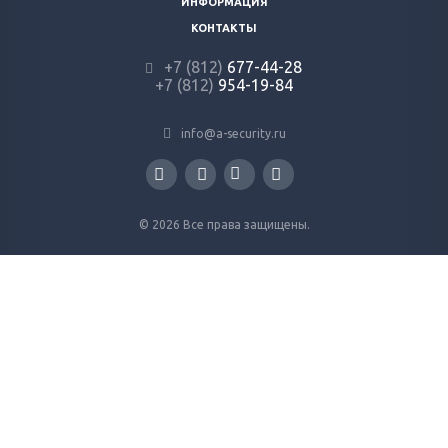
ИНФОРМАЦИЯ
КОНТАКТЫ
+7 (812)
677-44-28
+7 (812)
954-19-84
info@a-security.ru
© 2026 Все права защищены.