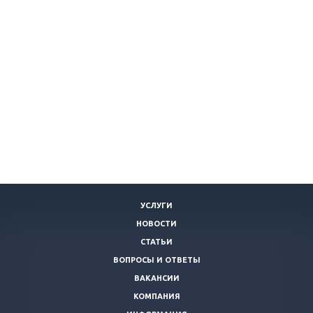
УСЛУГИ
НОВОСТИ
СТАТЬИ
ВОПРОСЫ И ОТВЕТЫ
ВАКАНСИИ
КОМПАНИЯ