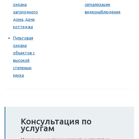
охрана
сигнализации
загородного
видеонаблюдения
дома, дачи,
коттеджа
Пультовая
охрана
объектов с
высокой
степенью
риска
Консультация по
услугам