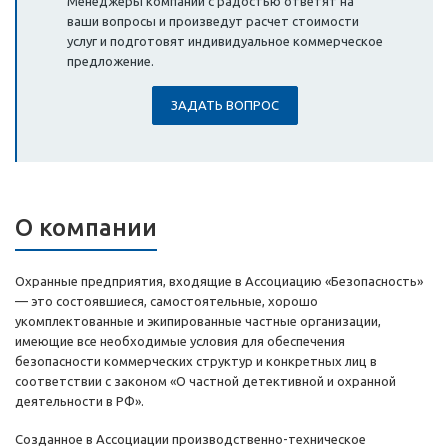
Менеджеры компании с радостью ответят на
ваши вопросы и произведут расчет стоимости
услуг и подготовят индивидуальное коммерческое
предложение.
ЗАДАТЬ ВОПРОС
О компании
Охранные предприятия, входящие в Ассоциацию «Безопасность»
— это состоявшиеся, самостоятельные, хорошо
укомплектованные и экипированные частные организации,
имеющие все необходимые условия для обеспечения
безопасности коммерческих структур и конкретных лиц в
соответствии с законом «О частной детективной и охранной
деятельности в РФ».
Созданное в Ассоциации производственно-техническое