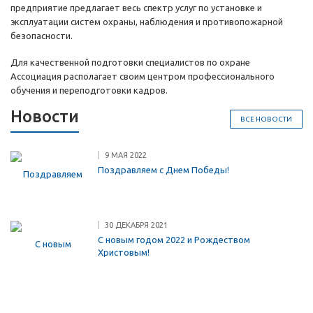
предприятие предлагает весь спектр услуг по установке и
эксплуатации систем охраны, наблюдения и противопожарной
безопасности.
Для качественной подготовки специалистов по охране
Ассоциация располагает своим центром профессионального
обучения и переподготовки кадров.
Новости
ВСЕ НОВОСТИ
9 МАЯ 2022
Поздравляем с Днем Победы!
30 ДЕКАБРЯ 2021
С новым годом 2022 и Рождеством
Христовым!