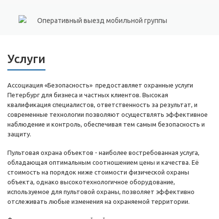
Оперативный выезд мобильной группы
Услуги
Ассоциация «Безопасность» предоставляет охранные услуги
Петербург для бизнеса и частных клиентов. Высокая
квалификация специалистов, ответственность за результат, и
современные технологии позволяют осуществлять эффективное
наблюдение и контроль, обеспечивая тем самым безопасность и
защиту.
Пультовая охрана объектов - наиболее востребованная услуга,
обладающая оптимальным соотношением цены и качества. Её
стоимость на порядок ниже стоимости физической охраны
объекта, однако высокотехнологичное оборудование,
используемое для пультовой охраны, позволяет эффективно
отслеживать любые изменения на охраняемой территории.