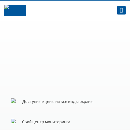
Доступные цены на все виды охраны
Свой центр мониторинга