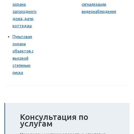
охрана
сигнализации
загородного
видеонаблюдения
дома, дачи,
коттеджа
Пультовая
охрана
объектов с
высокой
степенью
риска
Консультация по
услугам