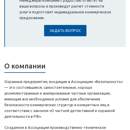
Менеджеры компании с радостью ответят на
ваши вопросы и произведут расчет стоимости
услуг и подготовят индивидуальное коммерческое
предложение.
ЗАДАТЬ ВОПРОС
О компании
Охранные предприятия, входящие в Ассоциацию «Безопасность»
— это состоявшиеся, самостоятельные, хорошо
укомплектованные и экипированные частные организации,
имеющие все необходимые условия для обеспечения
безопасности коммерческих структур и конкретных лиц в
соответствии с законом «О частной детективной и охранной
деятельности в РФ».
Созданное в Ассоциации производственно-техническое