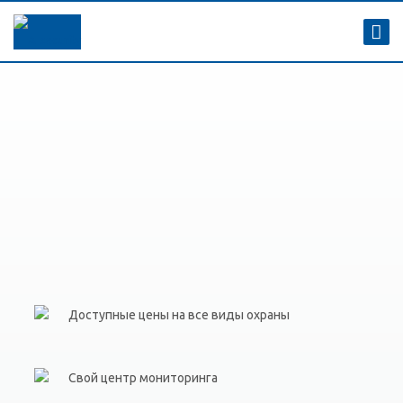
Доступные цены на все виды охраны
Свой центр мониторинга