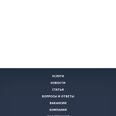
УСЛУГИ
НОВОСТИ
СТАТЬИ
ВОПРОСЫ И ОТВЕТЫ
ВАКАНСИИ
КОМПАНИЯ