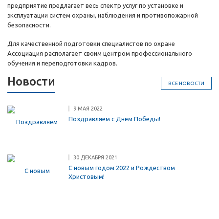
предприятие предлагает весь спектр услуг по установке и
эксплуатации систем охраны, наблюдения и противопожарной
безопасности.
Для качественной подготовки специалистов по охране
Ассоциация располагает своим центром профессионального
обучения и переподготовки кадров.
Новости
ВСЕ НОВОСТИ
9 МАЯ 2022
Поздравляем с Днем Победы!
30 ДЕКАБРЯ 2021
С новым годом 2022 и Рождеством
Христовым!