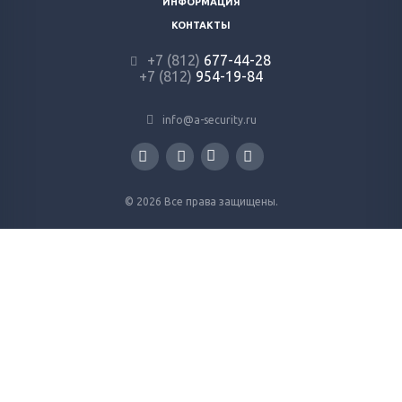
ИНФОРМАЦИЯ
КОНТАКТЫ
+7 (812)
677-44-28
+7 (812)
954-19-84
info@a-security.ru
© 2026 Все права защищены.