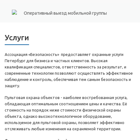
Оперативный выезд мобильной группы
Услуги
Ассоциация «Безопасность» предоставляет охранные услуги
Петербург для бизнеса и частных клиентов. Высокая
квалификация специалистов, ответственность за результат, и
современные технологии позволяют осуществлять эффективное
наблюдение и контроль, обеспечивая тем самым безопасность и
защиту.
Пультовая охрана объектов - наиболее востребованная услуга,
обладающая оптимальным соотношением цены и качества. Её
стоимость на порядок ниже стоимости физической охраны
объекта, однако высокотехнологичное оборудование,
используемое для пультовой охраны, позволяет эффективно
отслеживать любые изменения на охраняемой территории.