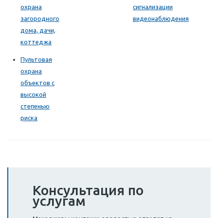
охрана
сигнализации
загородного
видеонаблюдения
дома, дачи,
коттеджа
Пультовая
охрана
объектов с
высокой
степенью
риска
Консультация по
услугам