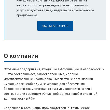
Менеджеры компании с радостью ответят на
ваши вопросы и произведут расчет стоимости
услуг и подготовят индивидуальное коммерческое
предложение.
ЗАДАТЬ ВОПРОС
О компании
Охранные предприятия, входящие в Ассоциацию «Безопасность»
— это состоявшиеся, самостоятельные, хорошо
укомплектованные и экипированные частные организации,
имеющие все необходимые условия для обеспечения
безопасности коммерческих структур и конкретных лиц в
соответствии с законом «О частной детективной и охранной
деятельности в РФ».
Созданное в Ассоциации производственно-техническое