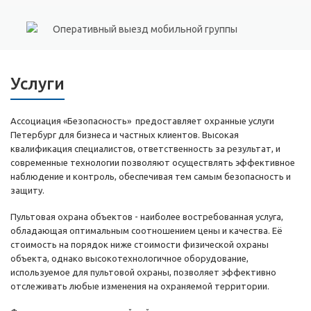
Оперативный выезд мобильной группы
Услуги
Ассоциация «Безопасность» предоставляет охранные услуги
Петербург для бизнеса и частных клиентов. Высокая
квалификация специалистов, ответственность за результат, и
современные технологии позволяют осуществлять эффективное
наблюдение и контроль, обеспечивая тем самым безопасность и
защиту.
Пультовая охрана объектов - наиболее востребованная услуга,
обладающая оптимальным соотношением цены и качества. Её
стоимость на порядок ниже стоимости физической охраны
объекта, однако высокотехнологичное оборудование,
используемое для пультовой охраны, позволяет эффективно
отслеживать любые изменения на охраняемой территории.