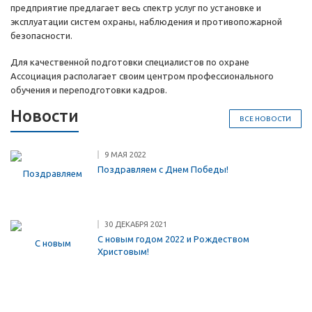
предприятие предлагает весь спектр услуг по установке и
эксплуатации систем охраны, наблюдения и противопожарной
безопасности.
Для качественной подготовки специалистов по охране
Ассоциация располагает своим центром профессионального
обучения и переподготовки кадров.
Новости
ВСЕ НОВОСТИ
9 МАЯ 2022
Поздравляем с Днем Победы!
30 ДЕКАБРЯ 2021
С новым годом 2022 и Рождеством
Христовым!