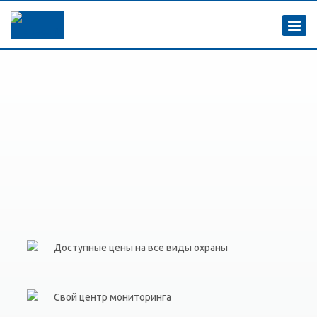
Доступные цены на все виды охраны
Свой центр мониторинга