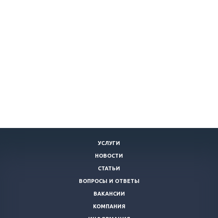
УСЛУГИ
НОВОСТИ
СТАТЬИ
ВОПРОСЫ И ОТВЕТЫ
ВАКАНСИИ
КОМПАНИЯ