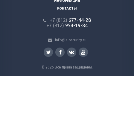
ИНФОРМАЦИЯ
КОНТАКТЫ
+7 (812)
677-44-28
+7 (812)
954-19-84
info@a-security.ru
© 2026 Все права защищены.