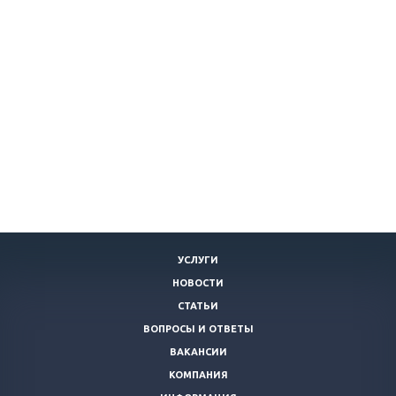
УСЛУГИ
НОВОСТИ
СТАТЬИ
ВОПРОСЫ И ОТВЕТЫ
ВАКАНСИИ
КОМПАНИЯ