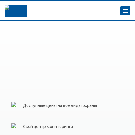
Доступные цены на все виды охраны
Свой центр мониторинга