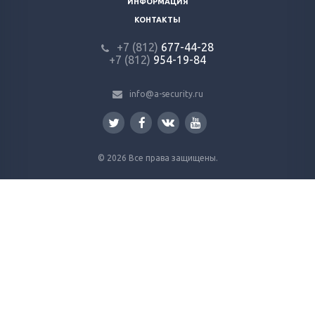
ИНФОРМАЦИЯ
КОНТАКТЫ
+7 (812)
677-44-28
+7 (812)
954-19-84
info@a-security.ru
© 2026 Все права защищены.