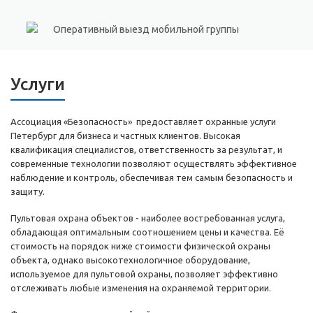
Оперативный выезд мобильной группы
Услуги
Ассоциация «Безопасность» предоставляет охранные услуги
Петербург для бизнеса и частных клиентов. Высокая
квалификация специалистов, ответственность за результат, и
современные технологии позволяют осуществлять эффективное
наблюдение и контроль, обеспечивая тем самым безопасность и
защиту.
Пультовая охрана объектов - наиболее востребованная услуга,
обладающая оптимальным соотношением цены и качества. Её
стоимость на порядок ниже стоимости физической охраны
объекта, однако высокотехнологичное оборудование,
используемое для пультовой охраны, позволяет эффективно
отслеживать любые изменения на охраняемой территории.