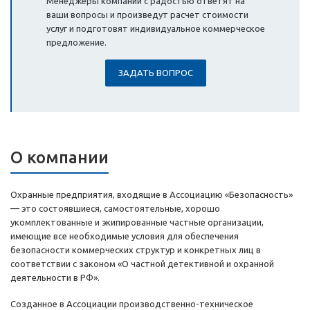
Менеджеры компании с радостью ответят на
ваши вопросы и произведут расчет стоимости
услуг и подготовят индивидуальное коммерческое
предложение.
ЗАДАТЬ ВОПРОС
О компании
Охранные предприятия, входящие в Ассоциацию «Безопасность»
— это состоявшиеся, самостоятельные, хорошо
укомплектованные и экипированные частные организации,
имеющие все необходимые условия для обеспечения
безопасности коммерческих структур и конкретных лиц в
соответствии с законом «О частной детективной и охранной
деятельности в РФ».
Созданное в Ассоциации производственно-техническое