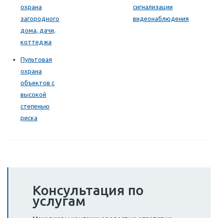
охрана
сигнализации
загородного
видеонаблюдения
дома, дачи,
коттеджа
Пультовая
охрана
объектов с
высокой
степенью
риска
Консультация по
услугам