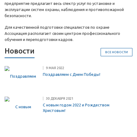
предприятие предлагает весь спектр услуг по установке и
эксплуатации систем охраны, наблюдения и противопожарной
безопасности.
Для качественной подготовки специалистов по охране
Ассоциация располагает своим центром профессионального
обучения и переподготовки кадров.
Новости
ВСЕ НОВОСТИ
9 МАЯ 2022
Поздравляем с Днем Победы!
30 ДЕКАБРЯ 2021
С новым годом 2022 и Рождеством
Христовым!