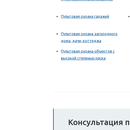
Пультовая охрана гаражей
Пультовая охрана загородного
дома, дачи, коттеджа
Пультовая охрана объектов с
высокой степенью риска
Консультация п