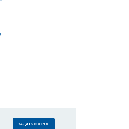
и
ЗАДАТЬ ВОПРОС