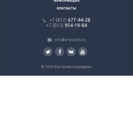
ИНФОРМАЦИЯ
КОНТАКТЫ
+7 (812)
677-44-28
+7 (812)
954-19-84
info@a-security.ru
© 2026 Все права защищены.