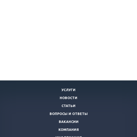
УСЛУГИ
НОВОСТИ
СТАТЬИ
ВОПРОСЫ И ОТВЕТЫ
ВАКАНСИИ
КОМПАНИЯ