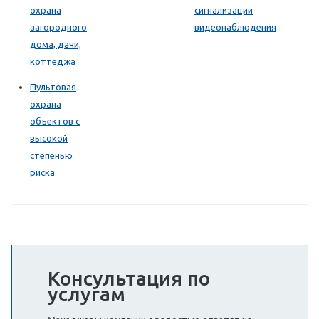
охрана
сигнализации
загородного
видеонаблюдения
дома, дачи,
коттеджа
Пультовая
охрана
объектов с
высокой
степенью
риска
Консультация по
услугам