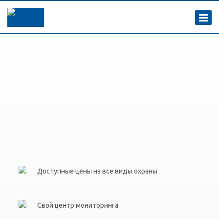
Доступные цены на все виды охраны
Свой центр мониторинга