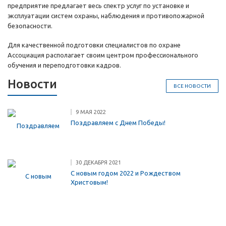
предприятие предлагает весь спектр услуг по установке и
эксплуатации систем охраны, наблюдения и противопожарной
безопасности.
Для качественной подготовки специалистов по охране
Ассоциация располагает своим центром профессионального
обучения и переподготовки кадров.
Новости
ВСЕ НОВОСТИ
9 МАЯ 2022
Поздравляем с Днем Победы!
30 ДЕКАБРЯ 2021
С новым годом 2022 и Рождеством
Христовым!