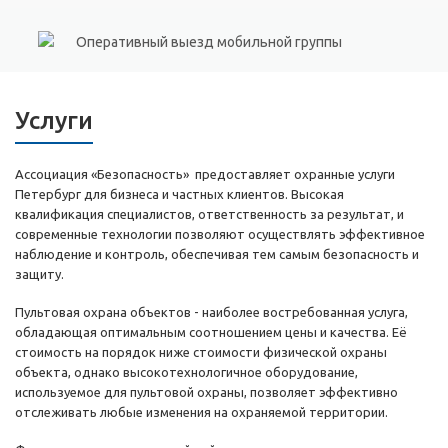
Оперативный выезд мобильной группы
Услуги
Ассоциация «Безопасность» предоставляет охранные услуги
Петербург для бизнеса и частных клиентов. Высокая
квалификация специалистов, ответственность за результат, и
современные технологии позволяют осуществлять эффективное
наблюдение и контроль, обеспечивая тем самым безопасность и
защиту.
Пультовая охрана объектов - наиболее востребованная услуга,
обладающая оптимальным соотношением цены и качества. Её
стоимость на порядок ниже стоимости физической охраны
объекта, однако высокотехнологичное оборудование,
используемое для пультовой охраны, позволяет эффективно
отслеживать любые изменения на охраняемой территории.