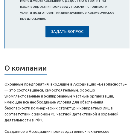
Менеджеры компании с радостью ответят на
ваши вопросы и произведут расчет стоимости
услуг и подготовят индивидуальное коммерческое
предложение.
ЗАДАТЬ ВОПРОС
О компании
Охранные предприятия, входящие в Ассоциацию «Безопасность»
— это состоявшиеся, самостоятельные, хорошо
укомплектованные и экипированные частные организации,
имеющие все необходимые условия для обеспечения
безопасности коммерческих структур и конкретных лиц в
соответствии с законом «О частной детективной и охранной
деятельности в РФ».
Созданное в Ассоциации производственно-техническое