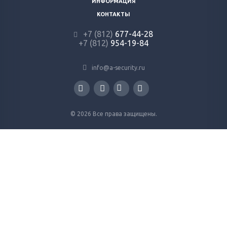
ИНФОРМАЦИЯ
КОНТАКТЫ
+7 (812)
677-44-28
+7 (812)
954-19-84
info@a-security.ru
© 2026 Все права защищены.