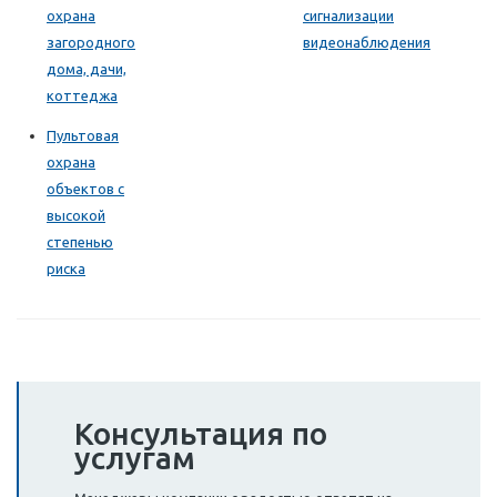
охрана
сигнализации
загородного
видеонаблюдения
дома, дачи,
коттеджа
Пультовая
охрана
объектов с
высокой
степенью
риска
Консультация по
услугам