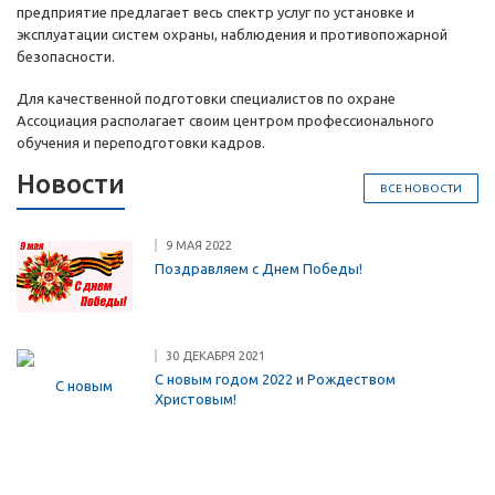
предприятие предлагает весь спектр услуг по установке и
эксплуатации систем охраны, наблюдения и противопожарной
безопасности.
Для качественной подготовки специалистов по охране
Ассоциация располагает своим центром профессионального
обучения и переподготовки кадров.
Новости
ВСЕ НОВОСТИ
9 МАЯ 2022
Поздравляем с Днем Победы!
30 ДЕКАБРЯ 2021
С новым годом 2022 и Рождеством
Христовым!