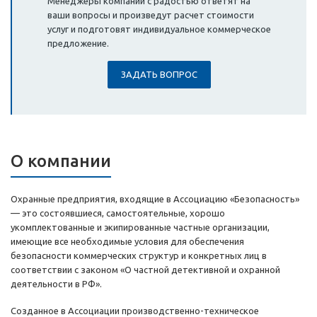
Менеджеры компании с радостью ответят на
ваши вопросы и произведут расчет стоимости
услуг и подготовят индивидуальное коммерческое
предложение.
ЗАДАТЬ ВОПРОС
О компании
Охранные предприятия, входящие в Ассоциацию «Безопасность»
— это состоявшиеся, самостоятельные, хорошо
укомплектованные и экипированные частные организации,
имеющие все необходимые условия для обеспечения
безопасности коммерческих структур и конкретных лиц в
соответствии с законом «О частной детективной и охранной
деятельности в РФ».
Созданное в Ассоциации производственно-техническое