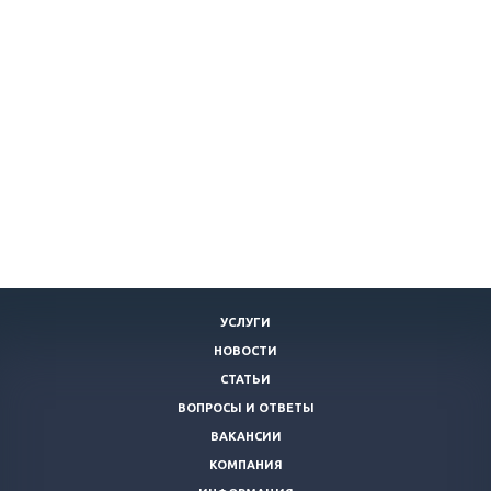
УСЛУГИ
НОВОСТИ
СТАТЬИ
ВОПРОСЫ И ОТВЕТЫ
ВАКАНСИИ
КОМПАНИЯ