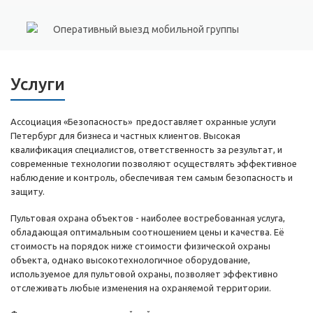
Оперативный выезд мобильной группы
Услуги
Ассоциация «Безопасность» предоставляет охранные услуги
Петербург для бизнеса и частных клиентов. Высокая
квалификация специалистов, ответственность за результат, и
современные технологии позволяют осуществлять эффективное
наблюдение и контроль, обеспечивая тем самым безопасность и
защиту.
Пультовая охрана объектов - наиболее востребованная услуга,
обладающая оптимальным соотношением цены и качества. Её
стоимость на порядок ниже стоимости физической охраны
объекта, однако высокотехнологичное оборудование,
используемое для пультовой охраны, позволяет эффективно
отслеживать любые изменения на охраняемой территории.