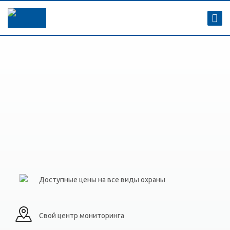
Доступные цены на все виды охраны
Свой центр мониторинга