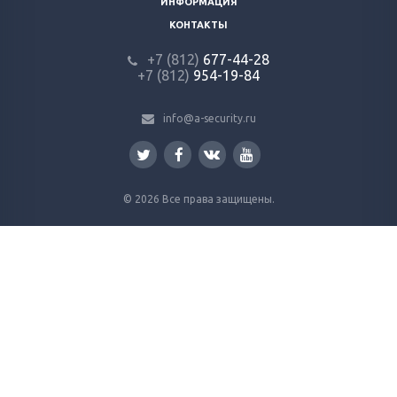
ИНФОРМАЦИЯ
КОНТАКТЫ
+7 (812)
677-44-28
+7 (812)
954-19-84
info@a-security.ru
© 2026 Все права защищены.