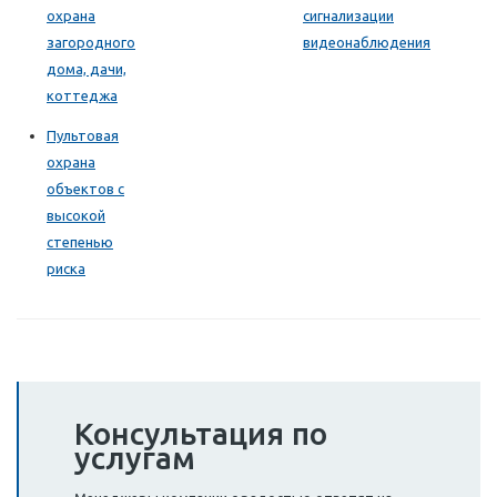
охрана
сигнализации
загородного
видеонаблюдения
дома, дачи,
коттеджа
Пультовая
охрана
объектов с
высокой
степенью
риска
Консультация по
услугам