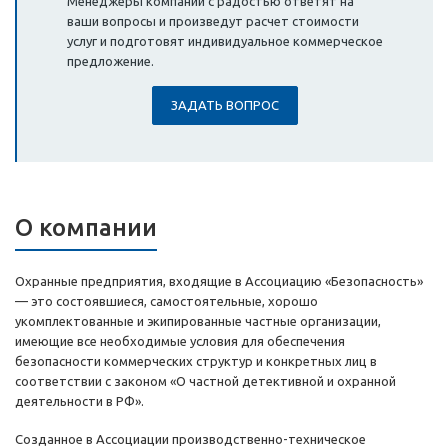
Менеджеры компании с радостью ответят на
ваши вопросы и произведут расчет стоимости
услуг и подготовят индивидуальное коммерческое
предложение.
ЗАДАТЬ ВОПРОС
О компании
Охранные предприятия, входящие в Ассоциацию «Безопасность»
— это состоявшиеся, самостоятельные, хорошо
укомплектованные и экипированные частные организации,
имеющие все необходимые условия для обеспечения
безопасности коммерческих структур и конкретных лиц в
соответствии с законом «О частной детективной и охранной
деятельности в РФ».
Созданное в Ассоциации производственно-техническое