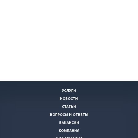
УСЛУГИ
НОВОСТИ
СТАТЬИ
ВОПРОСЫ И ОТВЕТЫ
ВАКАНСИИ
КОМПАНИЯ