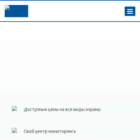
Доступные цены на все виды охраны
Свой центр мониторинга