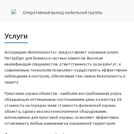
Оперативный выезд мобильной группы
Услуги
Ассоциация «Безопасность» предоставляет охранные услуги
Петербург для бизнеса и частных клиентов. Высокая
квалификация специалистов, ответственность за результат, и
современные технологии позволяют осуществлять эффективное
наблюдение и контроль, обеспечивая тем самым безопасность и
защиту.
Пультовая охрана объектов - наиболее востребованная услуга,
обладающая оптимальным соотношением цены и качества. Её
стоимость на порядок ниже стоимости физической охраны
объекта, однако высокотехнологичное оборудование,
используемое для пультовой охраны, позволяет эффективно
отслеживать любые изменения на охраняемой территории.