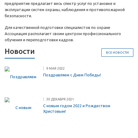
предприятие предлагает весь спектр услуг по установке и
эксплуатации систем охраны, наблюдения и противопожарной
безопасности.
Для качественной подготовки специалистов по охране
Ассоциация располагает своим центром профессионального
обучения и переподготовки кадров.
Новости
ВСЕ НОВОСТИ
9 МАЯ 2022
Поздравляем с Днем Победы!
30 ДЕКАБРЯ 2021
С новым годом 2022 и Рождеством
Христовым!