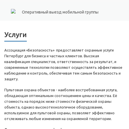
Оперативный выезд мобильной группы
Услуги
Ассоциация «Безопасность» предоставляет охранные услуги
Петербург для бизнеса и частных клиентов. Высокая
квалификация специалистов, ответственность за результат, и
современные технологии позволяют осуществлять эффективное
наблюдение и контроль, обеспечивая тем самым безопасность и
защиту.
Пультовая охрана объектов - наиболее востребованная услуга,
обладающая оптимальным соотношением цены и качества. Её
стоимость на порядок ниже стоимости физической охраны
объекта, однако высокотехнологичное оборудование,
используемое для пультовой охраны, позволяет эффективно
отслеживать любые изменения на охраняемой территории.