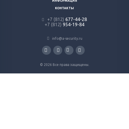
ИНФОРМАЦИЯ
КОНТАКТЫ
+7 (812)
677-44-28
+7 (812)
954-19-84
info@a-security.ru
© 2026 Все права защищены.