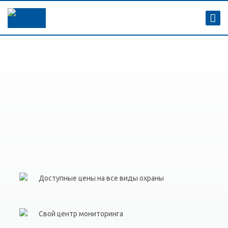
Доступные цены на все виды охраны
Свой центр мониторинга