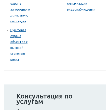
охрана
сигнализации
загородного
видеонаблюдения
дома, дачи,
коттеджа
Пультовая
охрана
объектов с
высокой
степенью
риска
Консультация по
услугам