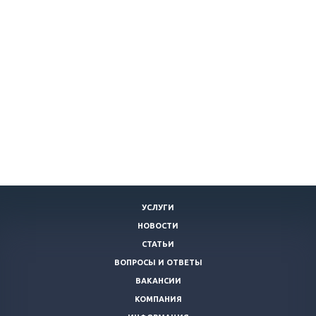
УСЛУГИ
НОВОСТИ
СТАТЬИ
ВОПРОСЫ И ОТВЕТЫ
ВАКАНСИИ
КОМПАНИЯ