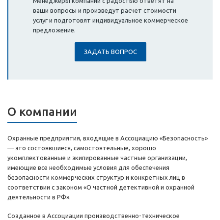
Менеджеры компании с радостью ответят на
ваши вопросы и произведут расчет стоимости
услуг и подготовят индивидуальное коммерческое
предложение.
ЗАДАТЬ ВОПРОС
О компании
Охранные предприятия, входящие в Ассоциацию «Безопасность»
— это состоявшиеся, самостоятельные, хорошо
укомплектованные и экипированные частные организации,
имеющие все необходимые условия для обеспечения
безопасности коммерческих структур и конкретных лиц в
соответствии с законом «О частной детективной и охранной
деятельности в РФ».
Созданное в Ассоциации производственно-техническое