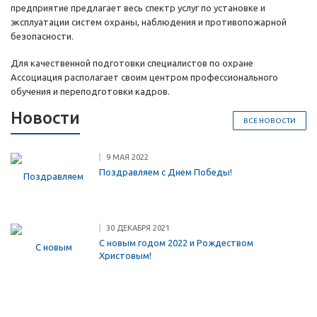
предприятие предлагает весь спектр услуг по установке и
эксплуатации систем охраны, наблюдения и противопожарной
безопасности.
Для качественной подготовки специалистов по охране
Ассоциация располагает своим центром профессионального
обучения и переподготовки кадров.
Новости
ВСЕ НОВОСТИ
9 МАЯ 2022
Поздравляем с Днем Победы!
30 ДЕКАБРЯ 2021
С новым годом 2022 и Рождеством
Христовым!