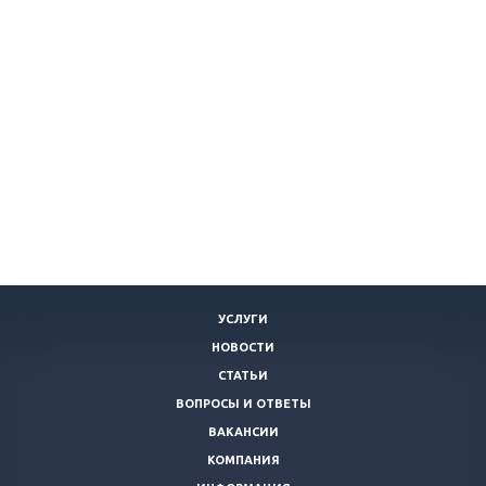
УСЛУГИ
НОВОСТИ
СТАТЬИ
ВОПРОСЫ И ОТВЕТЫ
ВАКАНСИИ
КОМПАНИЯ