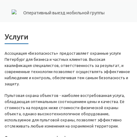
Оперативный выезд мобильной группы
Услуги
Ассоциация «Безопасность» предоставляет охранные услуги
Петербург для бизнеса и частных клиентов. Высокая
квалификация специалистов, ответственность за результат, и
современные технологии позволяют осуществлять эффективное
наблюдение и контроль, обеспечивая тем самым безопасность и
защиту.
Пультовая охрана объектов - наиболее востребованная услуга,
обладающая оптимальным соотношением цены и качества. Её
стоимость на порядок ниже стоимости физической охраны
объекта, однако высокотехнологичное оборудование,
используемое для пультовой охраны, позволяет эффективно
отслеживать любые изменения на охраняемой территории.