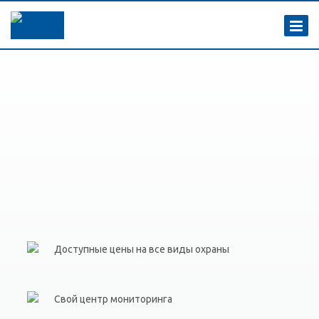
Доступные цены на все виды охраны
Свой центр мониторинга