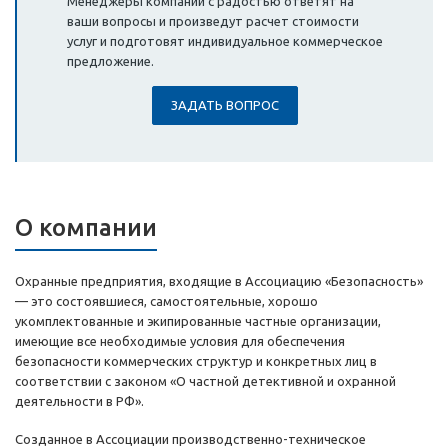
Менеджеры компании с радостью ответят на
ваши вопросы и произведут расчет стоимости
услуг и подготовят индивидуальное коммерческое
предложение.
ЗАДАТЬ ВОПРОС
О компании
Охранные предприятия, входящие в Ассоциацию «Безопасность»
— это состоявшиеся, самостоятельные, хорошо
укомплектованные и экипированные частные организации,
имеющие все необходимые условия для обеспечения
безопасности коммерческих структур и конкретных лиц в
соответствии с законом «О частной детективной и охранной
деятельности в РФ».
Созданное в Ассоциации производственно-техническое