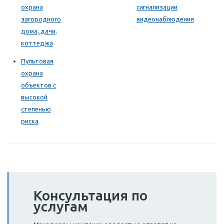
охрана
сигнализации
загородного
видеонаблюдения
дома, дачи,
коттеджа
Пультовая
охрана
объектов с
высокой
степенью
риска
Консультация по
услугам