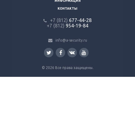
ИНФОРМАЦИЯ
КОНТАКТЫ
+7 (812)
677-44-28
+7 (812)
954-19-84
info@a-security.ru
© 2026 Все права защищены.