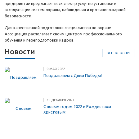
предприятие предлагает весь спектр услуг по установке и
эксплуатации систем охраны, наблюдения и противопожарной
безопасности.
Для качественной подготовки специалистов по охране
Ассоциация располагает своим центром профессионального
обучения и переподготовки кадров.
Новости
ВСЕ НОВОСТИ
9 МАЯ 2022
Поздравляем с Днем Победы!
30 ДЕКАБРЯ 2021
С новым годом 2022 и Рождеством
Христовым!