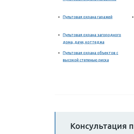
Пультовая охрана гаражей
Пультовая охрана загородного
дома, дачи, коттеджа
Пультовая охрана объектов с
высокой степенью риска
Консультация п