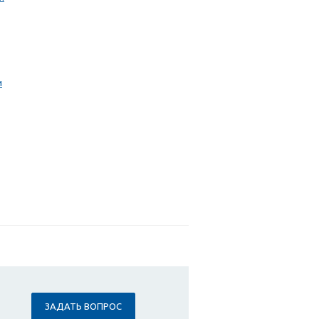
и
ЗАДАТЬ ВОПРОС