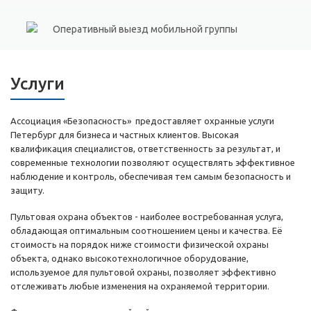
Оперативный выезд мобильной группы
Услуги
Ассоциация «Безопасность» предоставляет охранные услуги
Петербург для бизнеса и частных клиентов. Высокая
квалификация специалистов, ответственность за результат, и
современные технологии позволяют осуществлять эффективное
наблюдение и контроль, обеспечивая тем самым безопасность и
защиту.
Пультовая охрана объектов - наиболее востребованная услуга,
обладающая оптимальным соотношением цены и качества. Её
стоимость на порядок ниже стоимости физической охраны
объекта, однако высокотехнологичное оборудование,
используемое для пультовой охраны, позволяет эффективно
отслеживать любые изменения на охраняемой территории.