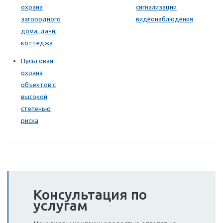
охрана
сигнализации
загородного
видеонаблюдения
дома, дачи,
коттеджа
Пультовая
охрана
объектов с
высокой
степенью
риска
Консультация по
услугам