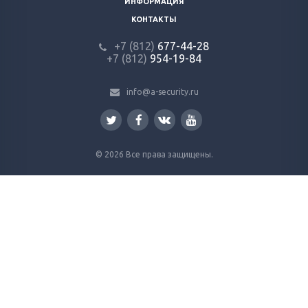
ИНФОРМАЦИЯ
КОНТАКТЫ
+7 (812)
677-44-28
+7 (812)
954-19-84
info@a-security.ru
© 2026 Все права защищены.