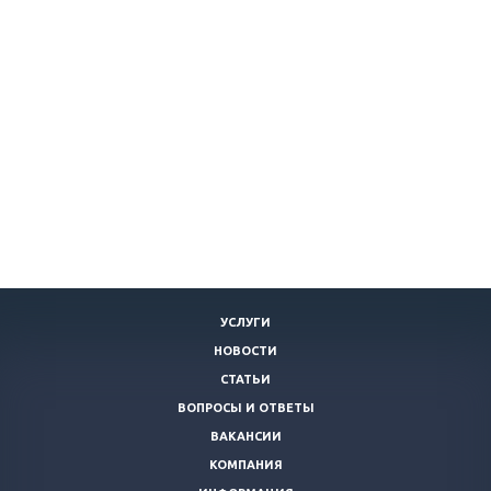
УСЛУГИ
НОВОСТИ
СТАТЬИ
ВОПРОСЫ И ОТВЕТЫ
ВАКАНСИИ
КОМПАНИЯ