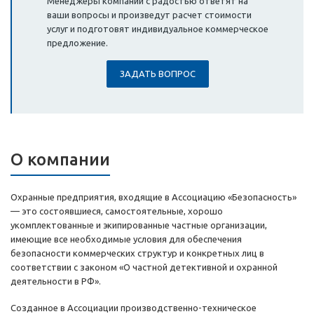
Менеджеры компании с радостью ответят на
ваши вопросы и произведут расчет стоимости
услуг и подготовят индивидуальное коммерческое
предложение.
ЗАДАТЬ ВОПРОС
О компании
Охранные предприятия, входящие в Ассоциацию «Безопасность»
— это состоявшиеся, самостоятельные, хорошо
укомплектованные и экипированные частные организации,
имеющие все необходимые условия для обеспечения
безопасности коммерческих структур и конкретных лиц в
соответствии с законом «О частной детективной и охранной
деятельности в РФ».
Созданное в Ассоциации производственно-техническое