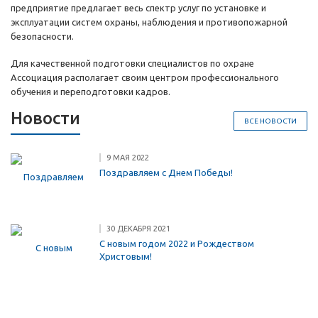
предприятие предлагает весь спектр услуг по установке и
эксплуатации систем охраны, наблюдения и противопожарной
безопасности.
Для качественной подготовки специалистов по охране
Ассоциация располагает своим центром профессионального
обучения и переподготовки кадров.
Новости
ВСЕ НОВОСТИ
9 МАЯ 2022
Поздравляем с Днем Победы!
30 ДЕКАБРЯ 2021
С новым годом 2022 и Рождеством
Христовым!