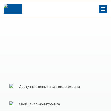
Доступные цены на все виды охраны
Свой центр мониторинга