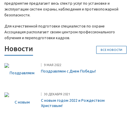
предприятие предлагает весь спектр услуг по установке и
эксплуатации систем охраны, наблюдения и противопожарной
безопасности.
Для качественной подготовки специалистов по охране
Ассоциация располагает своим центром профессионального
обучения и переподготовки кадров.
Новости
ВСЕ НОВОСТИ
9 МАЯ 2022
Поздравляем с Днем Победы!
30 ДЕКАБРЯ 2021
С новым годом 2022 и Рождеством
Христовым!