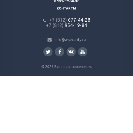
ИНФОРМАЦИЯ
КОНТАКТЫ
+7 (812)
677-44-28
+7 (812)
954-19-84
info@a-security.ru
© 2026 Все права защищены.