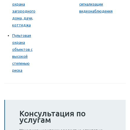
охрана
сигнализации
загородного
видеонаблюдения
дома, дачи,
коттеджа
Пультовая
охрана
объектов с
высокой
степенью
риска
Консультация по
услугам