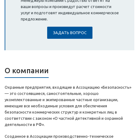
Менеджеры компании с радостью ответят на
ваши вопросы и произведут расчет стоимости
услуг и подготовят индивидуальное коммерческое
предложение.
ЗАДАТЬ ВОПРОС
О компании
Охранные предприятия, входящие в Ассоциацию «Безопасность»
— это состоявшиеся, самостоятельные, хорошо
укомплектованные и экипированные частные организации,
имеющие все необходимые условия для обеспечения
безопасности коммерческих структур и конкретных лиц в
соответствии с законом «О частной детективной и охранной
деятельности в РФ».
Созданное в Ассоциации производственно-техническое