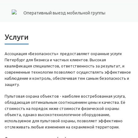
Оперативный выезд мобильной группы
Услуги
Ассоциация «Безопасность» предоставляет охранные услуги
Петербург для бизнеса и частных клиентов. Высокая
квалификация специалистов, ответственность за результат, и
современные технологии позволяют осуществлять эффективное
наблюдение и контроль, обеспечивая тем самым безопасность и
защиту.
Пультовая охрана объектов - наиболее востребованная услуга,
обладающая оптимальным соотношением цены и качества. Её
стоимость на порядок ниже стоимости физической охраны
объекта, однако высокотехнологичное оборудование,
используемое для пультовой охраны, позволяет эффективно
отслеживать любые изменения на охраняемой территории.