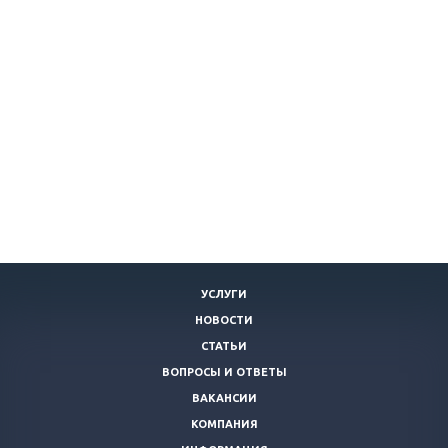
УСЛУГИ
НОВОСТИ
СТАТЬИ
ВОПРОСЫ И ОТВЕТЫ
ВАКАНСИИ
КОМПАНИЯ