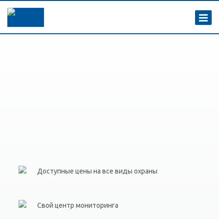
Доступные цены на все виды охраны
Свой центр мониторинга