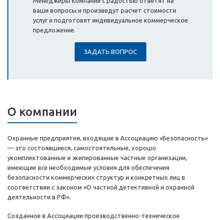
Менеджеры компании с радостью ответят на
ваши вопросы и произведут расчет стоимости
услуг и подготовят индивидуальное коммерческое
предложение.
ЗАДАТЬ ВОПРОС
О компании
Охранные предприятия, входящие в Ассоциацию «Безопасность»
— это состоявшиеся, самостоятельные, хорошо
укомплектованные и экипированные частные организации,
имеющие все необходимые условия для обеспечения
безопасности коммерческих структур и конкретных лиц в
соответствии с законом «О частной детективной и охранной
деятельности в РФ».
Созданное в Ассоциации производственно-техническое