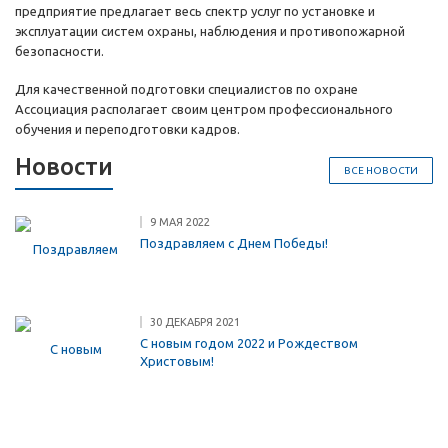
предприятие предлагает весь спектр услуг по установке и
эксплуатации систем охраны, наблюдения и противопожарной
безопасности.
Для качественной подготовки специалистов по охране
Ассоциация располагает своим центром профессионального
обучения и переподготовки кадров.
Новости
ВСЕ НОВОСТИ
9 МАЯ 2022
Поздравляем с Днем Победы!
30 ДЕКАБРЯ 2021
С новым годом 2022 и Рождеством
Христовым!