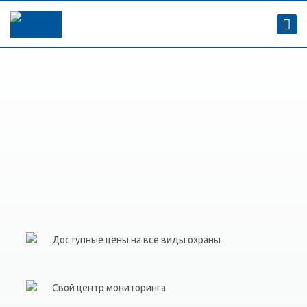
Доступные цены на все виды охраны
Свой центр мониторинга