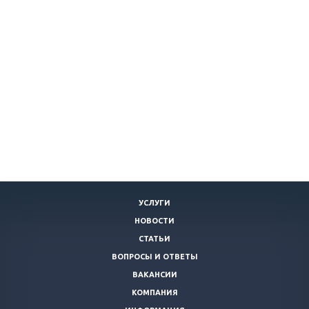
УСЛУГИ
НОВОСТИ
СТАТЬИ
ВОПРОСЫ И ОТВЕТЫ
ВАКАНСИИ
КОМПАНИЯ