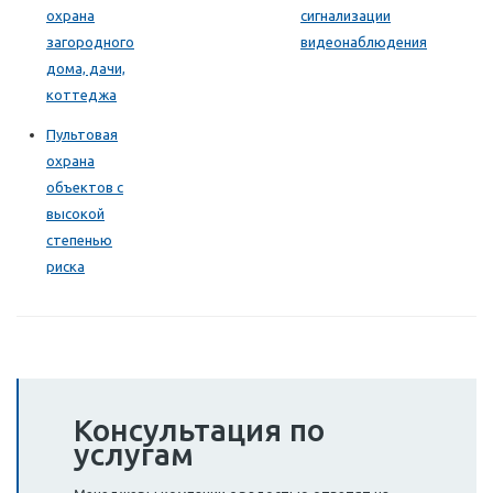
охрана
сигнализации
загородного
видеонаблюдения
дома, дачи,
коттеджа
Пультовая
охрана
объектов с
высокой
степенью
риска
Консультация по
услугам