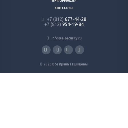
ИНФОРМАЦИЯ
КОНТАКТЫ
+7 (812)
677-44-28
+7 (812)
954-19-84
info@a-security.ru
© 2026 Все права защищены.