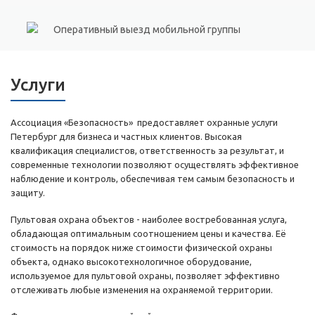
Оперативный выезд мобильной группы
Услуги
Ассоциация «Безопасность» предоставляет охранные услуги
Петербург для бизнеса и частных клиентов. Высокая
квалификация специалистов, ответственность за результат, и
современные технологии позволяют осуществлять эффективное
наблюдение и контроль, обеспечивая тем самым безопасность и
защиту.
Пультовая охрана объектов - наиболее востребованная услуга,
обладающая оптимальным соотношением цены и качества. Её
стоимость на порядок ниже стоимости физической охраны
объекта, однако высокотехнологичное оборудование,
используемое для пультовой охраны, позволяет эффективно
отслеживать любые изменения на охраняемой территории.