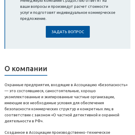
Менеджеры компании с радостью ответят на
ваши вопросы и произведут расчет стоимости
услуг и подготовят индивидуальное коммерческое
предложение.
ЗАДАТЬ ВОПРОС
О компании
Охранные предприятия, входящие в Ассоциацию «Безопасность»
— это состоявшиеся, самостоятельные, хорошо
укомплектованные и экипированные частные организации,
имеющие все необходимые условия для обеспечения
безопасности коммерческих структур и конкретных лиц в
соответствии с законом «О частной детективной и охранной
деятельности в РФ».
Созданное в Ассоциации производственно-техническое