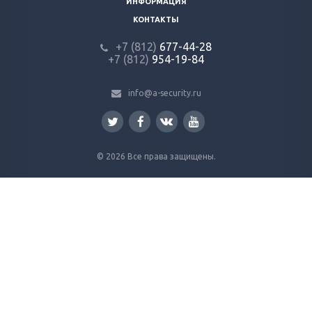
ИНФОРМАЦИЯ
КОНТАКТЫ
+7 (812)
677-44-28
+7 (812)
954-19-84
info@a-security.ru
© 2026 Все права защищены.