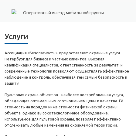
Оперативный выезд мобильной группы
Услуги
Ассоциация «Безопасность» предоставляет охранные услуги
Петербург для бизнеса и частных клиентов. Высокая
квалификация специалистов, ответственность за результат, и
современные технологии позволяют осуществлять эффективное
наблюдение и контроль, обеспечивая тем самым безопасность и
защиту.
Пультовая охрана объектов - наиболее востребованная услуга,
обладающая оптимальным соотношением цены и качества. Её
стоимость на порядок ниже стоимости физической охраны
объекта, однако высокотехнологичное оборудование,
используемое для пультовой охраны, позволяет эффективно
отслеживать любые изменения на охраняемой территории.