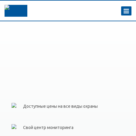
Доступные цены на все виды охраны
Свой центр мониторинга