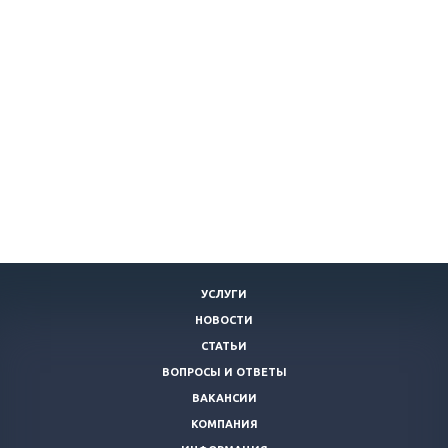
УСЛУГИ
НОВОСТИ
СТАТЬИ
ВОПРОСЫ И ОТВЕТЫ
ВАКАНСИИ
КОМПАНИЯ