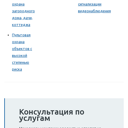
охрана
сигнализации
загородного
видеонаблюдения
дома, дачи,
коттеджа
Пультовая
охрана
объектов с
высокой
степенью
риска
Консультация по
услугам