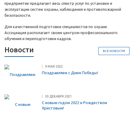
предприятие предлагает весь спектр услуг по установке и
эксплуатации систем охраны, наблюдения и противопожарной
безопасности.
Для качественной подготовки специалистов по охране
Ассоциация располагает своим центром профессионального
обучения и переподготовки кадров.
Новости
ВСЕ НОВОСТИ
9 МАЯ 2022
Поздравляем с Днем Победы!
30 ДЕКАБРЯ 2021
С новым годом 2022 и Рождеством
Христовым!