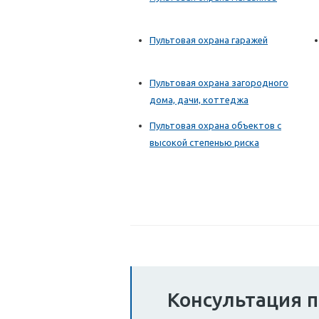
Пультовая охрана гаражей
Пультовая охрана загородного
дома, дачи, коттеджа
Пультовая охрана объектов с
высокой степенью риска
Консультация п