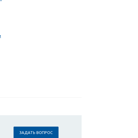
и
ЗАДАТЬ ВОПРОС