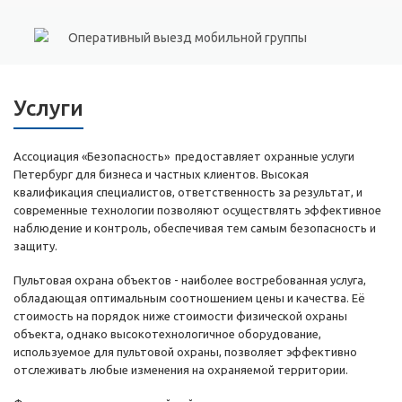
Оперативный выезд мобильной группы
Услуги
Ассоциация «Безопасность» предоставляет охранные услуги
Петербург для бизнеса и частных клиентов. Высокая
квалификация специалистов, ответственность за результат, и
современные технологии позволяют осуществлять эффективное
наблюдение и контроль, обеспечивая тем самым безопасность и
защиту.
Пультовая охрана объектов - наиболее востребованная услуга,
обладающая оптимальным соотношением цены и качества. Её
стоимость на порядок ниже стоимости физической охраны
объекта, однако высокотехнологичное оборудование,
используемое для пультовой охраны, позволяет эффективно
отслеживать любые изменения на охраняемой территории.