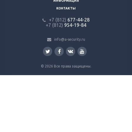
ИНФОРМАЦИЯ
КОНТАКТЫ
+7 (812)
677-44-28
+7 (812)
954-19-84
info@a-security.ru
© 2026 Все права защищены.