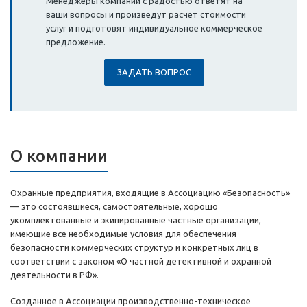
Менеджеры компании с радостью ответят на
ваши вопросы и произведут расчет стоимости
услуг и подготовят индивидуальное коммерческое
предложение.
ЗАДАТЬ ВОПРОС
О компании
Охранные предприятия, входящие в Ассоциацию «Безопасность»
— это состоявшиеся, самостоятельные, хорошо
укомплектованные и экипированные частные организации,
имеющие все необходимые условия для обеспечения
безопасности коммерческих структур и конкретных лиц в
соответствии с законом «О частной детективной и охранной
деятельности в РФ».
Созданное в Ассоциации производственно-техническое