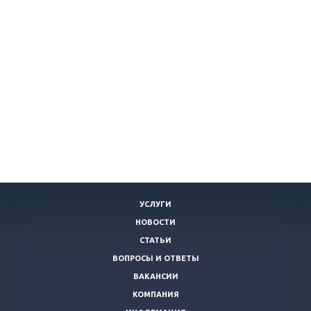
УСЛУГИ
НОВОСТИ
СТАТЬИ
ВОПРОСЫ И ОТВЕТЫ
ВАКАНСИИ
КОМПАНИЯ