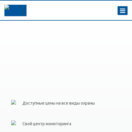
Доступные цены на все виды охраны
Свой центр мониторинга