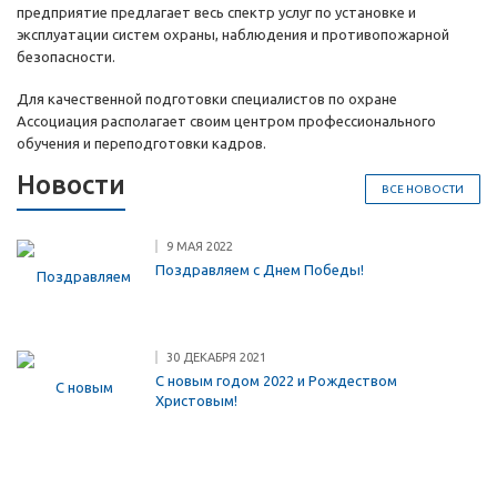
предприятие предлагает весь спектр услуг по установке и
эксплуатации систем охраны, наблюдения и противопожарной
безопасности.
Для качественной подготовки специалистов по охране
Ассоциация располагает своим центром профессионального
обучения и переподготовки кадров.
Новости
ВСЕ НОВОСТИ
9 МАЯ 2022
Поздравляем с Днем Победы!
30 ДЕКАБРЯ 2021
С новым годом 2022 и Рождеством
Христовым!