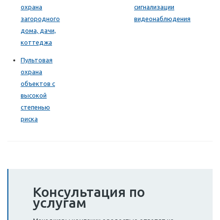
охрана
сигнализации
загородного
видеонаблюдения
дома, дачи,
коттеджа
Пультовая
охрана
объектов с
высокой
степенью
риска
Консультация по
услугам