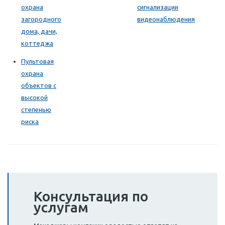
охрана
сигнализации
загородного
видеонаблюдения
дома, дачи,
коттеджа
Пультовая
охрана
объектов с
высокой
степенью
риска
Консультация по
услугам