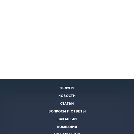
УСЛУГИ
НОВОСТИ
СТАТЬИ
ВОПРОСЫ И ОТВЕТЫ
ВАКАНСИИ
КОМПАНИЯ