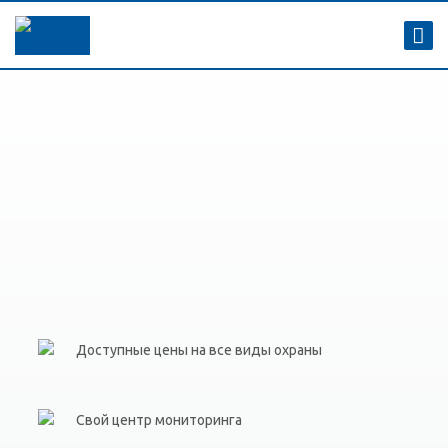
Доступные цены на все виды охраны
Свой центр мониторинга