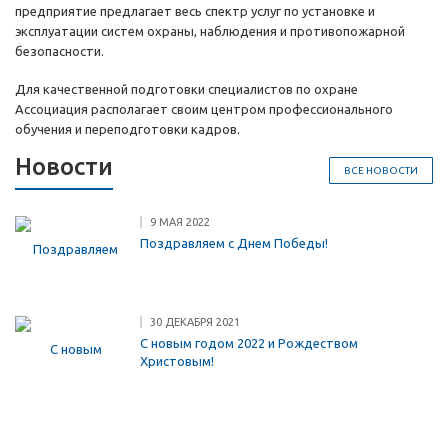
предприятие предлагает весь спектр услуг по установке и
эксплуатации систем охраны, наблюдения и противопожарной
безопасности.
Для качественной подготовки специалистов по охране
Ассоциация располагает своим центром профессионального
обучения и переподготовки кадров.
Новости
ВСЕ НОВОСТИ
9 МАЯ 2022
Поздравляем с Днем Победы!
30 ДЕКАБРЯ 2021
С новым годом 2022 и Рождеством
Христовым!