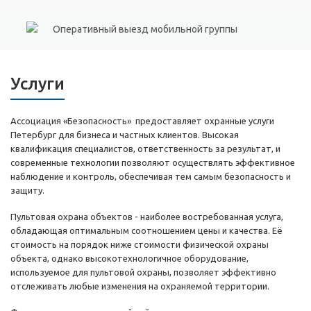
Оперативный выезд мобильной группы
Услуги
Ассоциация «Безопасность» предоставляет охранные услуги
Петербург для бизнеса и частных клиентов. Высокая
квалификация специалистов, ответственность за результат, и
современные технологии позволяют осуществлять эффективное
наблюдение и контроль, обеспечивая тем самым безопасность и
защиту.
Пультовая охрана объектов - наиболее востребованная услуга,
обладающая оптимальным соотношением цены и качества. Её
стоимость на порядок ниже стоимости физической охраны
объекта, однако высокотехнологичное оборудование,
используемое для пультовой охраны, позволяет эффективно
отслеживать любые изменения на охраняемой территории.