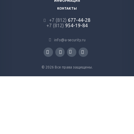
ИНФОРМАЦИЯ
КОНТАКТЫ
+7 (812)
677-44-28
+7 (812)
954-19-84
info@a-security.ru
© 2026 Все права защищены.