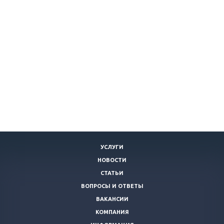
УСЛУГИ
НОВОСТИ
СТАТЬИ
ВОПРОСЫ И ОТВЕТЫ
ВАКАНСИИ
КОМПАНИЯ