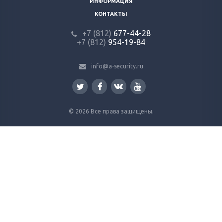
ИНФОРМАЦИЯ
КОНТАКТЫ
+7 (812)
677-44-28
+7 (812)
954-19-84
info@a-security.ru
© 2026 Все права защищены.