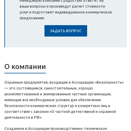
Менеджеры компании с радостью ответят на
ваши вопросы и произведут расчет стоимости
услуг и подготовят индивидуальное коммерческое
предложение.
ЗАДАТЬ ВОПРОС
О компании
Охранные предприятия, входящие в Ассоциацию «Безопасность»
— это состоявшиеся, самостоятельные, хорошо
укомплектованные и экипированные частные организации,
имеющие все необходимые условия для обеспечения
безопасности коммерческих структур и конкретных лиц в
соответствии с законом «О частной детективной и охранной
деятельности в РФ».
Созданное в Ассоциации производственно-техническое