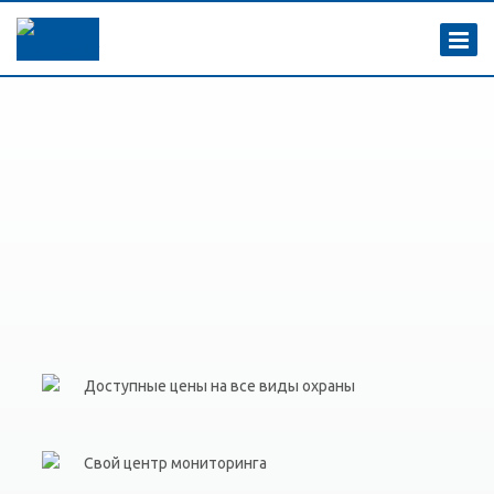
Доступные цены на все виды охраны
Свой центр мониторинга