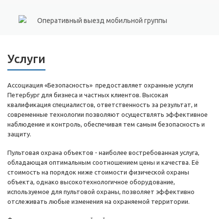
Оперативный выезд мобильной группы
Услуги
Ассоциация «Безопасность» предоставляет охранные услуги
Петербург для бизнеса и частных клиентов. Высокая
квалификация специалистов, ответственность за результат, и
современные технологии позволяют осуществлять эффективное
наблюдение и контроль, обеспечивая тем самым безопасность и
защиту.
Пультовая охрана объектов - наиболее востребованная услуга,
обладающая оптимальным соотношением цены и качества. Её
стоимость на порядок ниже стоимости физической охраны
объекта, однако высокотехнологичное оборудование,
используемое для пультовой охраны, позволяет эффективно
отслеживать любые изменения на охраняемой территории.