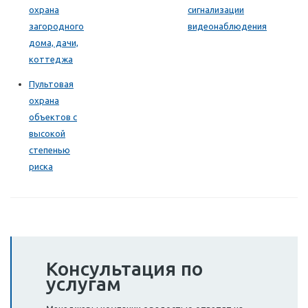
охрана
сигнализации
загородного
видеонаблюдения
дома, дачи,
коттеджа
Пультовая
охрана
объектов с
высокой
степенью
риска
Консультация по
услугам