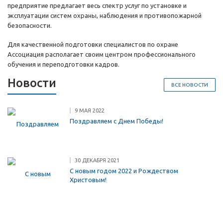
предприятие предлагает весь спектр услуг по установке и
эксплуатации систем охраны, наблюдения и противопожарной
безопасности.
Для качественной подготовки специалистов по охране
Ассоциация располагает своим центром профессионального
обучения и переподготовки кадров.
Новости
ВСЕ НОВОСТИ
9 МАЯ 2022
Поздравляем с Днем Победы!
30 ДЕКАБРЯ 2021
С новым годом 2022 и Рождеством
Христовым!