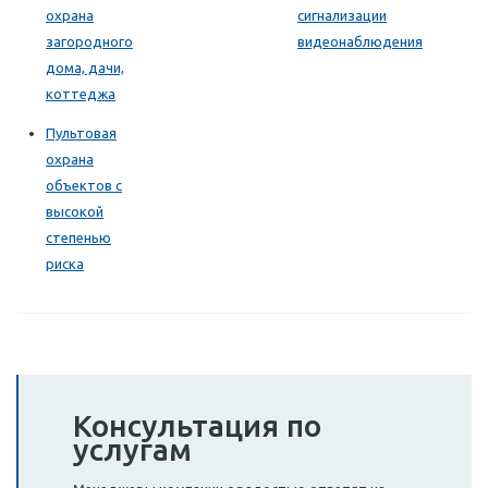
охрана
сигнализации
загородного
видеонаблюдения
дома, дачи,
коттеджа
Пультовая
охрана
объектов с
высокой
степенью
риска
Консультация по
услугам