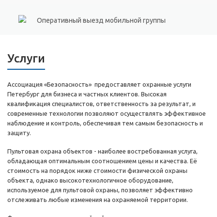
Оперативный выезд мобильной группы
Услуги
Ассоциация «Безопасность» предоставляет охранные услуги
Петербург для бизнеса и частных клиентов. Высокая
квалификация специалистов, ответственность за результат, и
современные технологии позволяют осуществлять эффективное
наблюдение и контроль, обеспечивая тем самым безопасность и
защиту.
Пультовая охрана объектов - наиболее востребованная услуга,
обладающая оптимальным соотношением цены и качества. Её
стоимость на порядок ниже стоимости физической охраны
объекта, однако высокотехнологичное оборудование,
используемое для пультовой охраны, позволяет эффективно
отслеживать любые изменения на охраняемой территории.