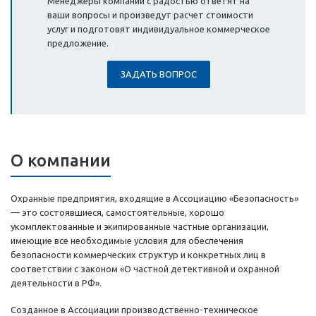
Менеджеры компании с радостью ответят на
ваши вопросы и произведут расчет стоимости
услуг и подготовят индивидуальное коммерческое
предложение.
ЗАДАТЬ ВОПРОС
О компании
Охранные предприятия, входящие в Ассоциацию «Безопасность»
— это состоявшиеся, самостоятельные, хорошо
укомплектованные и экипированные частные организации,
имеющие все необходимые условия для обеспечения
безопасности коммерческих структур и конкретных лиц в
соответствии с законом «О частной детективной и охранной
деятельности в РФ».
Созданное в Ассоциации производственно-техническое