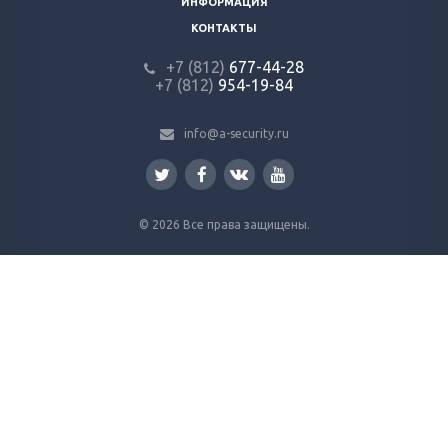
ИНФОРМАЦИЯ
КОНТАКТЫ
+7 (812)
677-44-28
+7 (812)
954-19-84
info@a-security.ru
© 2026 Все права защищены.