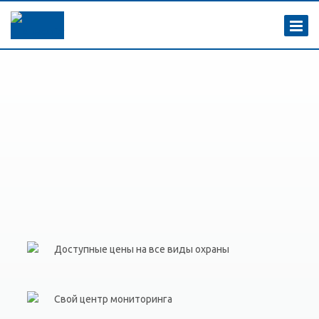
Доступные цены на все виды охраны
Свой центр мониторинга