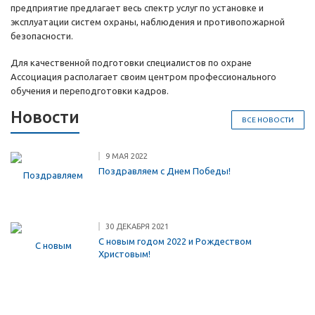
предприятие предлагает весь спектр услуг по установке и
эксплуатации систем охраны, наблюдения и противопожарной
безопасности.
Для качественной подготовки специалистов по охране
Ассоциация располагает своим центром профессионального
обучения и переподготовки кадров.
Новости
ВСЕ НОВОСТИ
9 МАЯ 2022
Поздравляем с Днем Победы!
30 ДЕКАБРЯ 2021
С новым годом 2022 и Рождеством
Христовым!