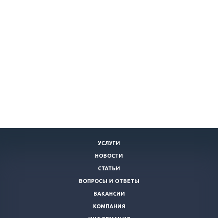
УСЛУГИ
НОВОСТИ
СТАТЬИ
ВОПРОСЫ И ОТВЕТЫ
ВАКАНСИИ
КОМПАНИЯ