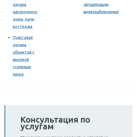
охрана
сигнализации
загородного
видеонаблюдения
дома, дачи,
коттеджа
Пультовая
охрана
объектов с
высокой
степенью
риска
Консультация по
услугам