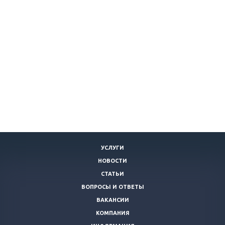
УСЛУГИ
НОВОСТИ
СТАТЬИ
ВОПРОСЫ И ОТВЕТЫ
ВАКАНСИИ
КОМПАНИЯ