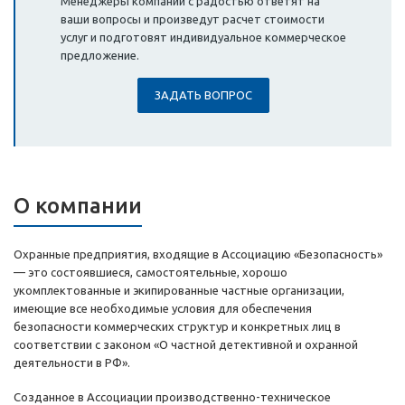
Менеджеры компании с радостью ответят на
ваши вопросы и произведут расчет стоимости
услуг и подготовят индивидуальное коммерческое
предложение.
ЗАДАТЬ ВОПРОС
О компании
Охранные предприятия, входящие в Ассоциацию «Безопасность»
— это состоявшиеся, самостоятельные, хорошо
укомплектованные и экипированные частные организации,
имеющие все необходимые условия для обеспечения
безопасности коммерческих структур и конкретных лиц в
соответствии с законом «О частной детективной и охранной
деятельности в РФ».
Созданное в Ассоциации производственно-техническое