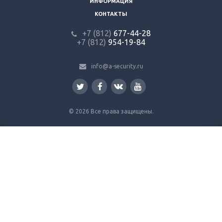
ИНФОРМАЦИЯ
КОНТАКТЫ
+7 (812)
677-44-28
+7 (812)
954-19-84
info@a-security.ru
© 2026 Все права защищены.