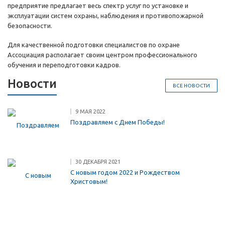
предприятие предлагает весь спектр услуг по установке и
эксплуатации систем охраны, наблюдения и противопожарной
безопасности.
Для качественной подготовки специалистов по охране
Ассоциация располагает своим центром профессионального
обучения и переподготовки кадров.
Новости
ВСЕ НОВОСТИ
9 МАЯ 2022
Поздравляем с Днем Победы!
30 ДЕКАБРЯ 2021
С новым годом 2022 и Рождеством
Христовым!