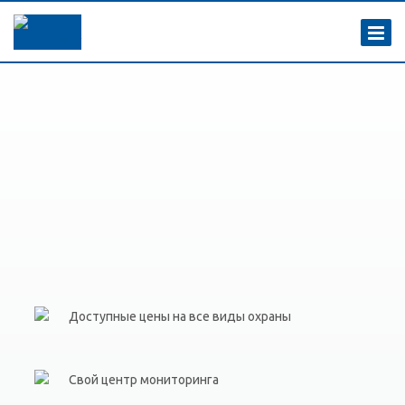
Доступные цены на все виды охраны
Свой центр мониторинга