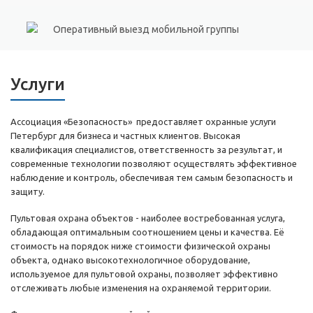
Оперативный выезд мобильной группы
Услуги
Ассоциация «Безопасность» предоставляет охранные услуги
Петербург для бизнеса и частных клиентов. Высокая
квалификация специалистов, ответственность за результат, и
современные технологии позволяют осуществлять эффективное
наблюдение и контроль, обеспечивая тем самым безопасность и
защиту.
Пультовая охрана объектов - наиболее востребованная услуга,
обладающая оптимальным соотношением цены и качества. Её
стоимость на порядок ниже стоимости физической охраны
объекта, однако высокотехнологичное оборудование,
используемое для пультовой охраны, позволяет эффективно
отслеживать любые изменения на охраняемой территории.