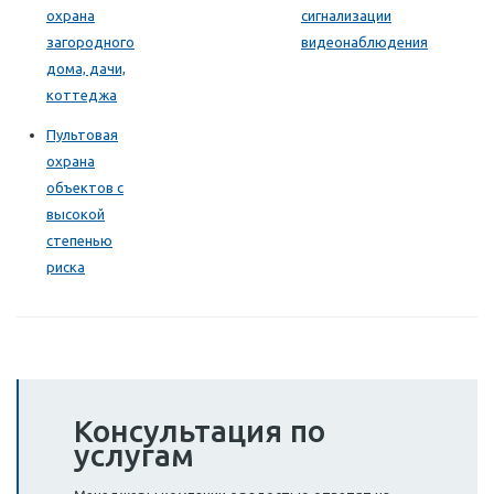
охрана
сигнализации
загородного
видеонаблюдения
дома, дачи,
коттеджа
Пультовая
охрана
объектов с
высокой
степенью
риска
Консультация по
услугам