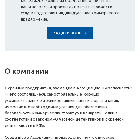
Менеджеры компании с радостью ответят на
ваши вопросы и произведут расчет стоимости
услуг и подготовят индивидуальное коммерческое
предложение.
ЗАДАТЬ ВОПРОС
О компании
Охранные предприятия, входящие в Ассоциацию «Безопасность»
— это состоявшиеся, самостоятельные, хорошо
укомплектованные и экипированные частные организации,
имеющие все необходимые условия для обеспечения
безопасности коммерческих структур и конкретных лиц в
соответствии с законом «О частной детективной и охранной
деятельности в РФ».
Созданное в Ассоциации производственно-техническое