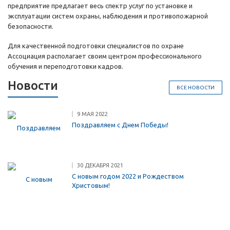
предприятие предлагает весь спектр услуг по установке и
эксплуатации систем охраны, наблюдения и противопожарной
безопасности.
Для качественной подготовки специалистов по охране
Ассоциация располагает своим центром профессионального
обучения и переподготовки кадров.
Новости
ВСЕ НОВОСТИ
9 МАЯ 2022
Поздравляем с Днем Победы!
30 ДЕКАБРЯ 2021
С новым годом 2022 и Рождеством
Христовым!