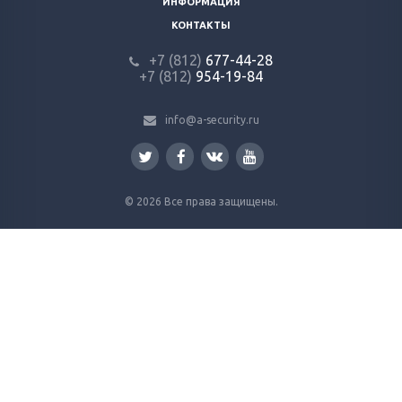
ИНФОРМАЦИЯ
КОНТАКТЫ
+7 (812)
677-44-28
+7 (812)
954-19-84
info@a-security.ru
© 2026 Все права защищены.