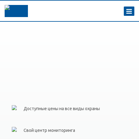
Доступные цены на все виды охраны
Свой центр мониторинга