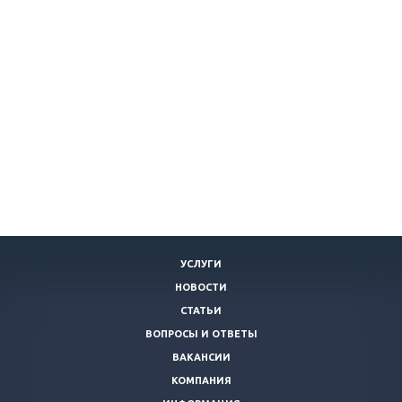
УСЛУГИ
НОВОСТИ
СТАТЬИ
ВОПРОСЫ И ОТВЕТЫ
ВАКАНСИИ
КОМПАНИЯ