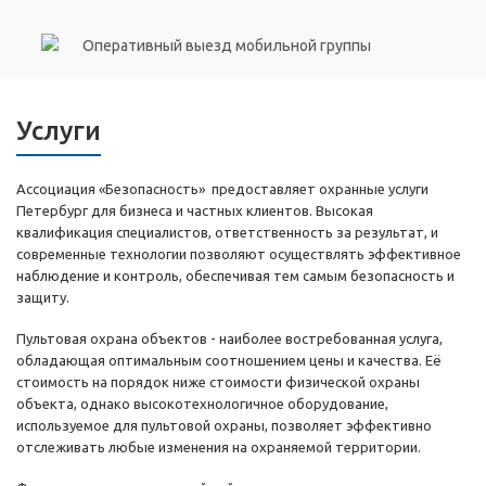
Оперативный выезд мобильной группы
Услуги
Ассоциация «Безопасность» предоставляет охранные услуги
Петербург для бизнеса и частных клиентов. Высокая
квалификация специалистов, ответственность за результат, и
современные технологии позволяют осуществлять эффективное
наблюдение и контроль, обеспечивая тем самым безопасность и
защиту.
Пультовая охрана объектов - наиболее востребованная услуга,
обладающая оптимальным соотношением цены и качества. Её
стоимость на порядок ниже стоимости физической охраны
объекта, однако высокотехнологичное оборудование,
используемое для пультовой охраны, позволяет эффективно
отслеживать любые изменения на охраняемой территории.