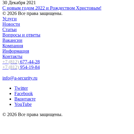
30 Декабря 2021
С новым годом 2022 и Рождеством Христовым!
© 2026 Все права защищены.
Услуги
Новости
Статьи
Вопросы и ответы
Вакансии
Компания
Информация
Контакты
+7 (812)
677-44-28
+7 (812)
954-19-84
info@a-security.ru
Twitter
Facebook
Вконтакте
YouTube
© 2026 Все права защищены.