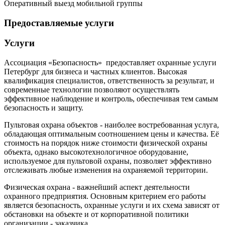
Оперативный выезд мобильной группы
Предоставляемые услуги
Услуги
Ассоциация «Безопасность» предоставляет охранные услуги
Петербург для бизнеса и частных клиентов. Высокая
квалификация специалистов, ответственность за результат, и
современные технологии позволяют осуществлять
эффективное наблюдение и контроль, обеспечивая тем самым
безопасность и защиту.
Пультовая охрана объектов - наиболее востребованная услуга,
обладающая оптимальным соотношением цены и качества. Её
стоимость на порядок ниже стоимости физической охраны
объекта, однако высокотехнологичное оборудование,
используемое для пультовой охраны, позволяет эффективно
отслеживать любые изменения на охраняемой территории.
Физическая охрана - важнейший аспект деятельности
охранного предприятия. Основным критерием его работы
является безопасность, охранные услуги и их схема зависят от
обстановки на объекте и от корпоративной политики
организации - заказчика.