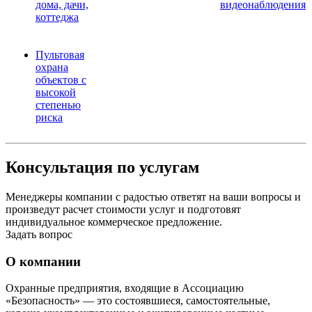
дома, дачи,
видеонаблюдения
коттеджа
Пультовая
охрана
объектов с
высокой
степенью
риска
Консультация по услугам
Менеджеры компании с радостью ответят на ваши вопросы и
произведут расчет стоимости услуг и подготовят
индивидуальное коммерческое предложение.
Задать вопрос
О компании
Охранные предприятия, входящие в Ассоциацию
«Безопасность» — это состоявшиеся, самостоятельные,