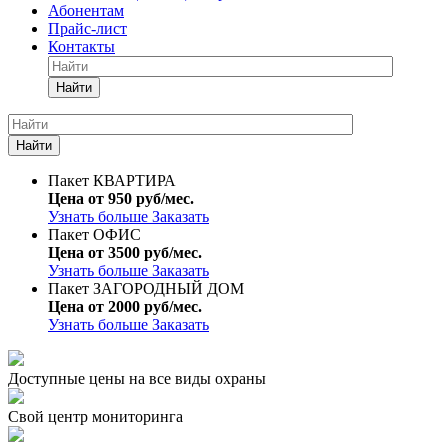
Абонентам
Прайс-лист
Контакты
Найти
Найти
Пакет КВАРТИРА
Цена от 950 руб/мес.
Узнать больше
Заказать
Пакет ОФИС
Цена от 3500 руб/мес.
Узнать больше
Заказать
Пакет ЗАГОРОДНЫЙ ДОМ
Цена от 2000 руб/мес.
Узнать больше
Заказать
Доступные цены на все виды охраны
Свой центр мониторинга