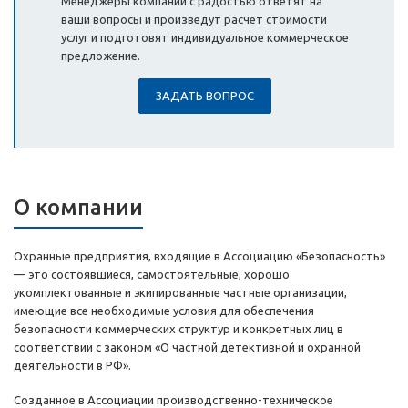
Менеджеры компании с радостью ответят на
ваши вопросы и произведут расчет стоимости
услуг и подготовят индивидуальное коммерческое
предложение.
ЗАДАТЬ ВОПРОС
О компании
Охранные предприятия, входящие в Ассоциацию «Безопасность»
— это состоявшиеся, самостоятельные, хорошо
укомплектованные и экипированные частные организации,
имеющие все необходимые условия для обеспечения
безопасности коммерческих структур и конкретных лиц в
соответствии с законом «О частной детективной и охранной
деятельности в РФ».
Созданное в Ассоциации производственно-техническое