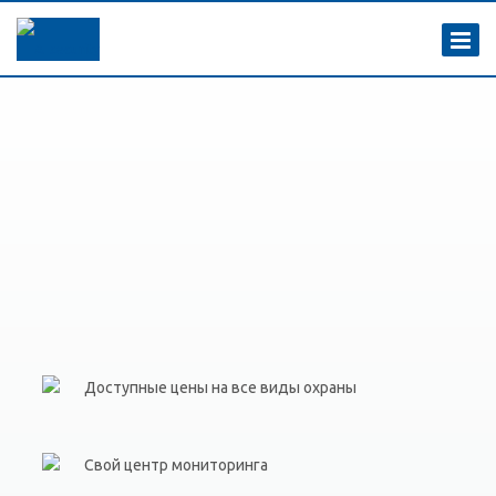
Доступные цены на все виды охраны
Свой центр мониторинга