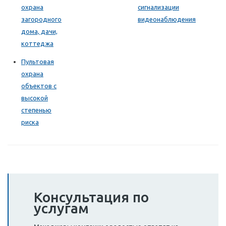
охрана
сигнализации
загородного
видеонаблюдения
дома, дачи,
коттеджа
Пультовая
охрана
объектов с
высокой
степенью
риска
Консультация по
услугам