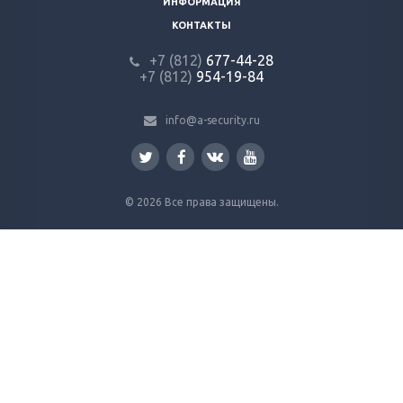
ИНФОРМАЦИЯ
КОНТАКТЫ
+7 (812)
677-44-28
+7 (812)
954-19-84
info@a-security.ru
© 2026 Все права защищены.