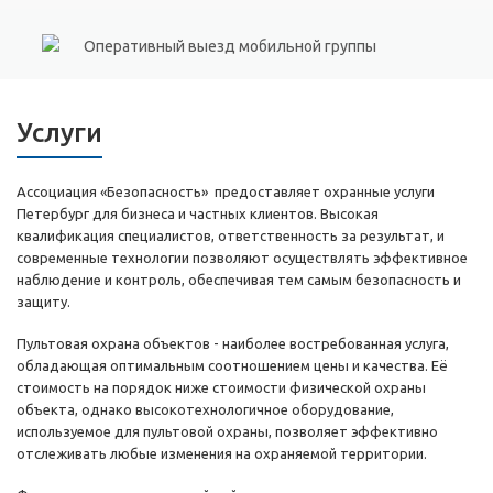
Оперативный выезд мобильной группы
Услуги
Ассоциация «Безопасность» предоставляет охранные услуги
Петербург для бизнеса и частных клиентов. Высокая
квалификация специалистов, ответственность за результат, и
современные технологии позволяют осуществлять эффективное
наблюдение и контроль, обеспечивая тем самым безопасность и
защиту.
Пультовая охрана объектов - наиболее востребованная услуга,
обладающая оптимальным соотношением цены и качества. Её
стоимость на порядок ниже стоимости физической охраны
объекта, однако высокотехнологичное оборудование,
используемое для пультовой охраны, позволяет эффективно
отслеживать любые изменения на охраняемой территории.