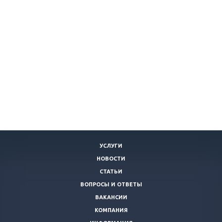
УСЛУГИ
НОВОСТИ
СТАТЬИ
ВОПРОСЫ И ОТВЕТЫ
ВАКАНСИИ
КОМПАНИЯ