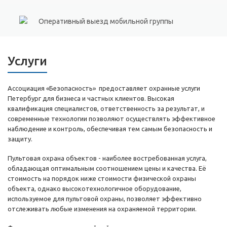
Оперативный выезд мобильной группы
Услуги
Ассоциация «Безопасность» предоставляет охранные услуги
Петербург для бизнеса и частных клиентов. Высокая
квалификация специалистов, ответственность за результат, и
современные технологии позволяют осуществлять эффективное
наблюдение и контроль, обеспечивая тем самым безопасность и
защиту.
Пультовая охрана объектов - наиболее востребованная услуга,
обладающая оптимальным соотношением цены и качества. Её
стоимость на порядок ниже стоимости физической охраны
объекта, однако высокотехнологичное оборудование,
используемое для пультовой охраны, позволяет эффективно
отслеживать любые изменения на охраняемой территории.