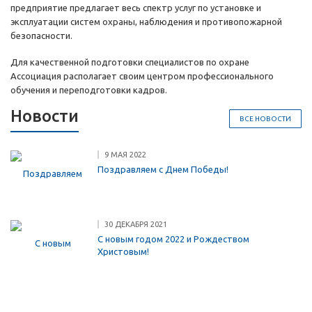
предприятие предлагает весь спектр услуг по установке и
эксплуатации систем охраны, наблюдения и противопожарной
безопасности.
Для качественной подготовки специалистов по охране
Ассоциация располагает своим центром профессионального
обучения и переподготовки кадров.
Новости
ВСЕ НОВОСТИ
9 МАЯ 2022
Поздравляем с Днем Победы!
30 ДЕКАБРЯ 2021
С новым годом 2022 и Рождеством
Христовым!