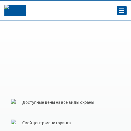
Доступные цены на все виды охраны
Свой центр мониторинга