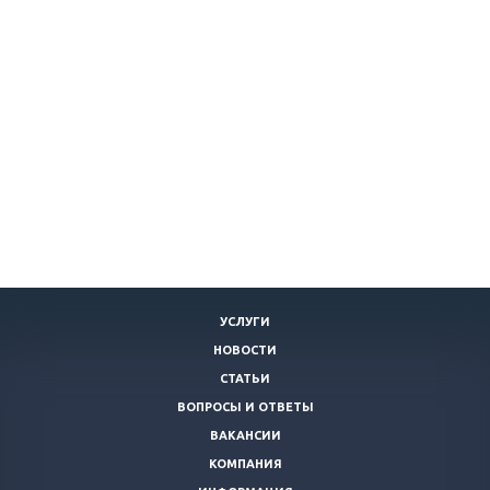
УСЛУГИ
НОВОСТИ
СТАТЬИ
ВОПРОСЫ И ОТВЕТЫ
ВАКАНСИИ
КОМПАНИЯ