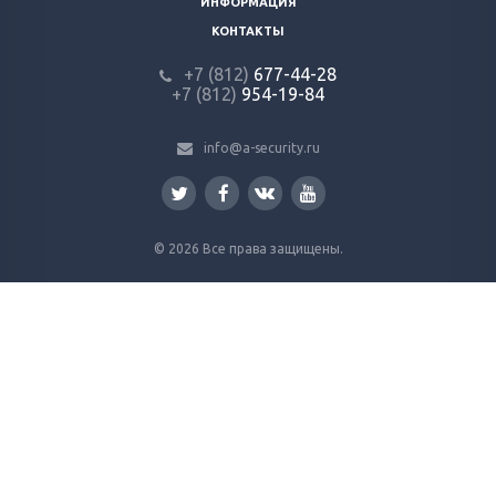
ИНФОРМАЦИЯ
КОНТАКТЫ
+7 (812)
677-44-28
+7 (812)
954-19-84
info@a-security.ru
© 2026 Все права защищены.