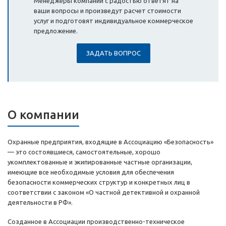
Менеджеры компании с радостью ответят на
ваши вопросы и произведут расчет стоимости
услуг и подготовят индивидуальное коммерческое
предложение.
ЗАДАТЬ ВОПРОС
О компании
Охранные предприятия, входящие в Ассоциацию «Безопасность»
— это состоявшиеся, самостоятельные, хорошо
укомплектованные и экипированные частные организации,
имеющие все необходимые условия для обеспечения
безопасности коммерческих структур и конкретных лиц в
соответствии с законом «О частной детективной и охранной
деятельности в РФ».
Созданное в Ассоциации производственно-техническое