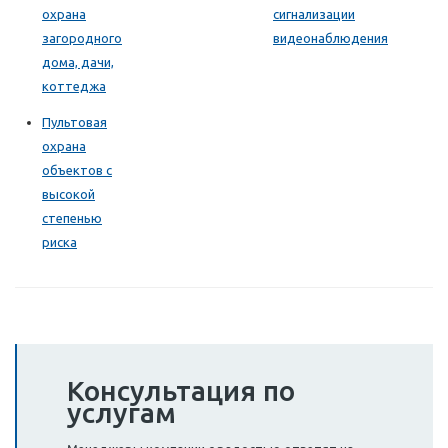
охрана
сигнализации
загородного
видеонаблюдения
дома, дачи,
коттеджа
Пультовая
охрана
объектов с
высокой
степенью
риска
Консультация по
услугам