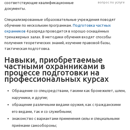
соответствующие квалификационные
вопрос по услуге
документы.
Специализированные образовательные учреждения поводят
обучение по нескольким программам.
Подготовка частных
охранников
4 разряда проводится в хорошо оснащённых
тренажерных залах. В методики обучения входят способы
получения теоретических знаний, изучение правовой базы,
тактическая подготовка.
Навыки, приобретаемые
частными охранниками в
процессе подготовки на
профессиональных курсах
Обращение со спецсредствами, такими как бронежилет, шлем,
наручники, и другие;
обращение различными видами оружия, как с гражданскими
его видами, так и со служебными;
знакомство с вариантами применения силы и специальными
приёмами самообороны;