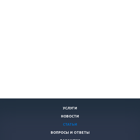
УСЛУГИ
НОВОСТИ
СТАТЬИ
ВОПРОСЫ И ОТВЕТЫ