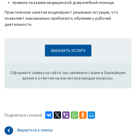
правила оказания медицинской доврачебной помощи.
Практические занятия моделируют реальные ситуации, что
позволяет максимально приблизить обучение к рабочей
деятельности.
ЗАКАЗАТЬ УСЛУГУ
Оформите заявку на сайте, мы свяжемся с вами в ближайшее
время и ответим на все интересующие вопросы.
Поделиться ссылкой:
Вернуться к списку