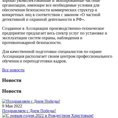
хорошо укомплектованные и экипированные частные
организации, имеющие все необходимые условия для
обеспечения безопасности коммерческих структур и
конкретных лиц в соответствии с законом «О частной
детективной и охранной деятельности в РФ».
Созданное в Ассоциации производственно-техническое
предприятие предлагает весь спектр услуг по установке и
эксплуатации систем охраны, наблюдения и
противопожарной безопасности.
Для качественной подготовки специалистов по охране
Ассоциация располагает своим центром профессионального
обучения и переподготовки кадров.
Все новости
Новости
Новости
9 Мая 2022
Поздравляем с Днем Победы!