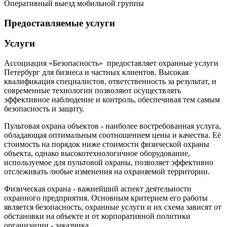
Оперативный выезд мобильной группы
Предоставляемые услуги
Услуги
Ассоциация «Безопасность» предоставляет охранные услуги
Петербург для бизнеса и частных клиентов. Высокая
квалификация специалистов, ответственность за результат, и
современные технологии позволяют осуществлять
эффективное наблюдение и контроль, обеспечивая тем самым
безопасность и защиту.
Пультовая охрана объектов - наиболее востребованная услуга,
обладающая оптимальным соотношением цены и качества. Её
стоимость на порядок ниже стоимости физической охраны
объекта, однако высокотехнологичное оборудование,
используемое для пультовой охраны, позволяет эффективно
отслеживать любые изменения на охраняемой территории.
Физическая охрана - важнейший аспект деятельности
охранного предприятия. Основным критерием его работы
является безопасность, охранные услуги и их схема зависят от
обстановки на объекте и от корпоративной политики
организации - заказчика.