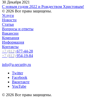
30 Декабря 2021
С новым годом 2022 и Рождеством Христовым!
© 2026 Все права защищены.
Услуги
Новости
Статьи
Вопросы и ответы
Вакансии
Компания
Информация
Контакты
+7 (812)
677-44-28
+7 (812)
954-19-84
info@a-security.ru
Twitter
Facebook
Вконтакте
YouTube
© 2026 Все права защищены.