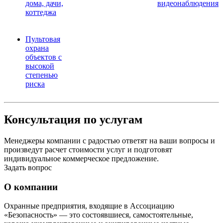
дома, дачи,
видеонаблюдения
коттеджа
Пультовая
охрана
объектов с
высокой
степенью
риска
Консультация по услугам
Менеджеры компании с радостью ответят на ваши вопросы и
произведут расчет стоимости услуг и подготовят
индивидуальное коммерческое предложение.
Задать вопрос
О компании
Охранные предприятия, входящие в Ассоциацию
«Безопасность» — это состоявшиеся, самостоятельные,