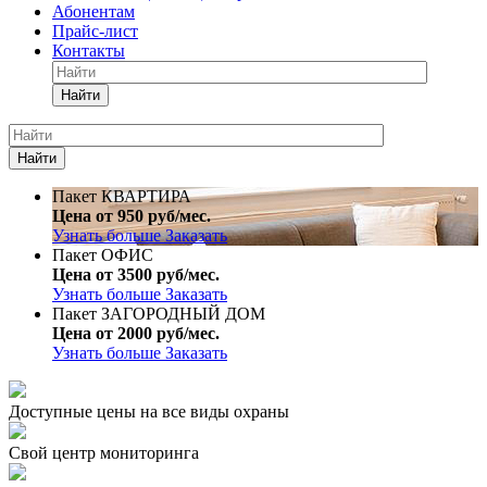
Абонентам
Прайс-лист
Контакты
Найти
Найти
Пакет КВАРТИРА
Цена от 950 руб/мес.
Узнать больше
Заказать
Пакет ОФИС
Цена от 3500 руб/мес.
Узнать больше
Заказать
Пакет ЗАГОРОДНЫЙ ДОМ
Цена от 2000 руб/мес.
Узнать больше
Заказать
Доступные цены на все виды охраны
Свой центр мониторинга